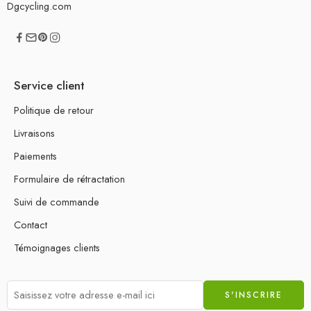
Dgcycling.com
Service client
Politique de retour
Livraisons
Paiements
Formulaire de rétractation
Suivi de commande
Contact
Témoignages clients