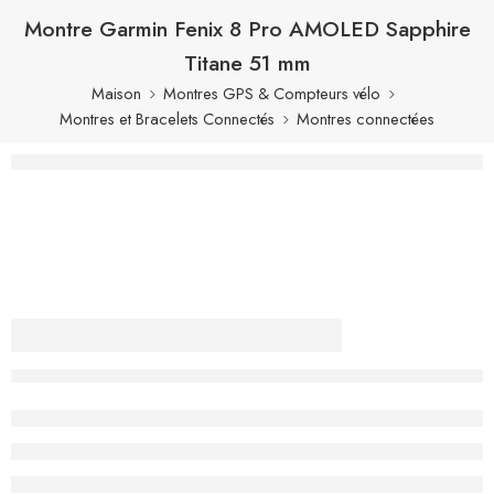
Montre Garmin Fenix 8 Pro AMOLED Sapphire
Titane 51 mm
Maison
Montres GPS & Compteurs vélo
Montres et Bracelets Connectés
Montres connectées