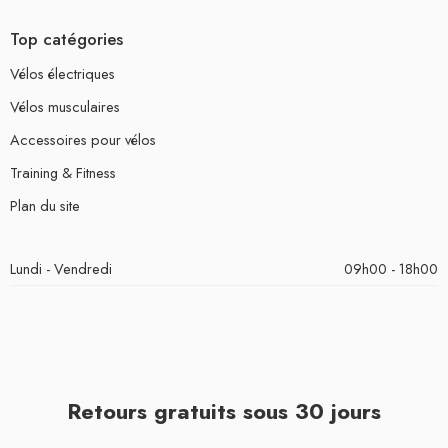
Top catégories
Vélos électriques
Vélos musculaires
Accessoires pour vélos
Training & Fitness
Plan du site
Lundi - Vendredi
09h00 - 18h00
Retours gratuits sous 30 jours