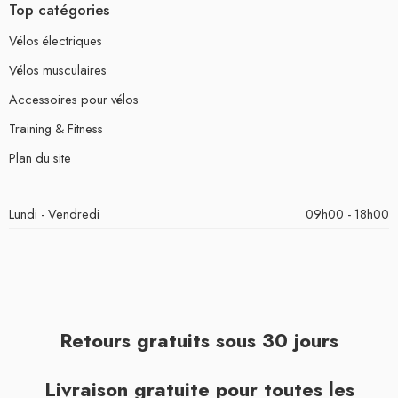
Top catégories
Vélos électriques
Vélos musculaires
Accessoires pour vélos
Training & Fitness
Plan du site
Lundi - Vendredi
09h00 - 18h00
Retours gratuits sous 30 jours
Livraison gratuite pour toutes les