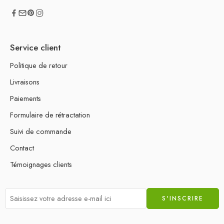
Service client
Politique de retour
Livraisons
Paiements
Formulaire de rétractation
Suivi de commande
Contact
Témoignages clients