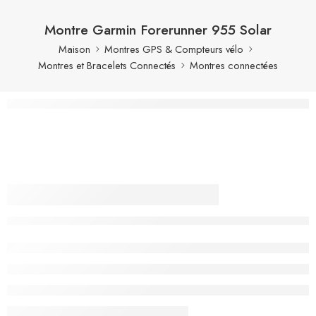
Montre Garmin Forerunner 955 Solar
Maison
Montres GPS & Compteurs vélo
Montres et Bracelets Connectés
Montres connectées