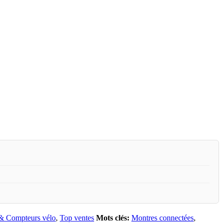
& Compteurs vélo
,
Top ventes
Mots clés:
Montres connectées
,