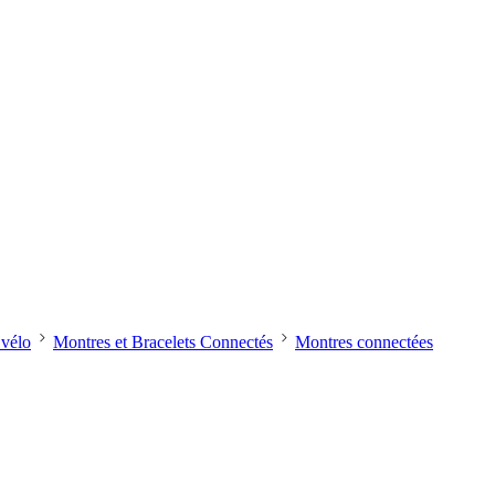
vélo
Montres et Bracelets Connectés
Montres connectées