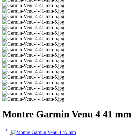
Montre Garmin Venu 4 41 mm