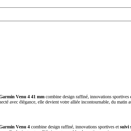
Garmin Venu 4 41 mm
combine design raffiné, innovations sportives 
ecté avec élégance, elle devient votre alliée incontournable, du matin au
Garmin Venu 4
combine design raffiné, innovations sportives et
suivi