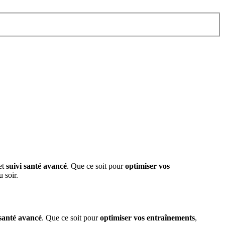
et
suivi santé avancé
. Que ce soit pour
optimiser vos
 soir.
 santé avancé
. Que ce soit pour
optimiser vos entraînements
,