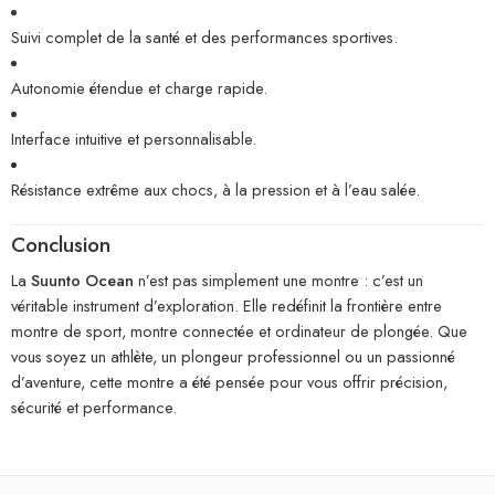
Suivi complet de la santé et des performances sportives.
Autonomie étendue et charge rapide.
Interface intuitive et personnalisable.
Résistance extrême aux chocs, à la pression et à l’eau salée.
Conclusion
La
Suunto Ocean
n’est pas simplement une montre : c’est un
véritable instrument d’exploration. Elle redéfinit la frontière entre
montre de sport, montre connectée et ordinateur de plongée. Que
vous soyez un athlète, un plongeur professionnel ou un passionné
d’aventure, cette montre a été pensée pour vous offrir précision,
sécurité et performance.