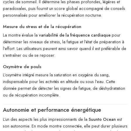
cycles de sommeil. Il détermine les phases profondes, légères et
paradoxales, puis fournit un score global accompagné de conseils
personnalisés pour améliorer la récupération nocturne.
Mesure du stress et de la récupération
La montre évalue la
variabilité de la fréquence cardiaque
pour
déterminer les niveaux de stress, la fatigue et l’état de préparation à
l’effort. Les utilisateurs peuvent ainsi savoir quand il est préférable de
s’entraîner ou de se reposer.
Oxymètre de pouls
L’oxymètre intégré mesure la saturation en oxygène du sang,
indispensable pour les activités en altitude ou sous l’eau. Cette
donnée permet de détecter les signes de fatigue, de déshydratation
ou de récupération incomplète.
Autonomie et performance énergétique
L’un des aspects les plus impressionnants de la
Suunto Ocean
est
son autonomie. En mode montre connectée, elle peut durer plusieurs