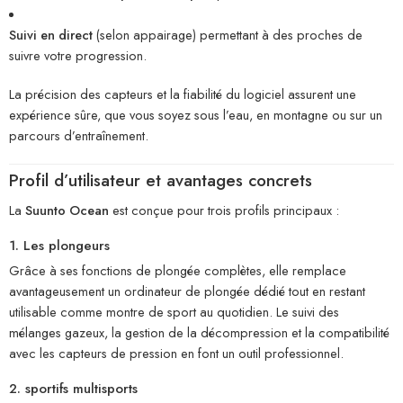
Suivi en direct
(selon appairage) permettant à des proches de
suivre votre progression.
La précision des capteurs et la fiabilité du logiciel assurent une
expérience sûre, que vous soyez sous l’eau, en montagne ou sur un
parcours d’entraînement.
Profil d’utilisateur et avantages concrets
La
Suunto Ocean
est conçue pour trois profils principaux :
1. Les plongeurs
Grâce à ses fonctions de plongée complètes, elle remplace
avantageusement un ordinateur de plongée dédié tout en restant
utilisable comme montre de sport au quotidien. Le suivi des
mélanges gazeux, la gestion de la décompression et la compatibilité
avec les capteurs de pression en font un outil professionnel.
2. sportifs multisports