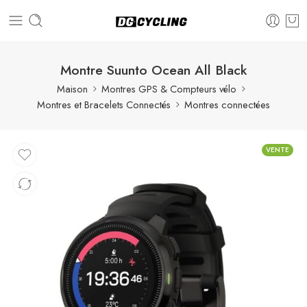
Montre Suunto Ocean All Black
Maison
Montres GPS & Compteurs vélo
Montres et Bracelets Connectés
Montres connectées
VENTE