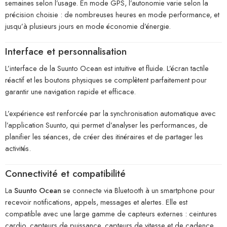
semaines selon l’usage. En mode GPS, l’autonomie varie selon la
précision choisie : de nombreuses heures en mode performance, et
jusqu’à plusieurs jours en mode économie d’énergie.
Interface et personnalisation
L’interface de la Suunto Ocean est intuitive et fluide. L’écran tactile
réactif et les boutons physiques se complètent parfaitement pour
garantir une navigation rapide et efficace.
L’expérience est renforcée par la synchronisation automatique avec
l’application Suunto, qui permet d’analyser les performances, de
planifier les séances, de créer des itinéraires et de partager les
activités.
Connectivité et compatibilité
La
Suunto Ocean
se connecte via Bluetooth à un smartphone pour
recevoir notifications, appels, messages et alertes. Elle est
compatible avec une large gamme de capteurs externes : ceintures
cardio, capteurs de puissance, capteurs de vitesse et de cadence,