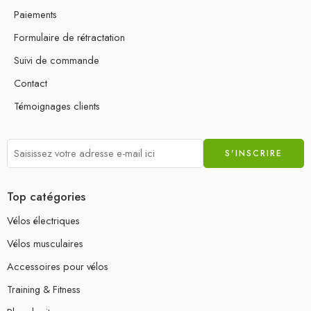
Paiements
Formulaire de rétractation
Suivi de commande
Contact
Témoignages clients
Top catégories
Vélos électriques
Vélos musculaires
Accessoires pour vélos
Training & Fitness