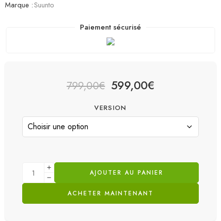
Marque :
Suunto
Paiement sécurisé
599,00
€
799,00
€
VERSION
AJOUTER AU PANIER
ACHETER MAINTENANT