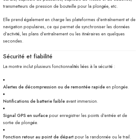
transmetteurs de pression de bouteille pour la plongée, etc.
Elle prend également en charge les plateformes d’entraînement et de
navigation populaires, ce qui permet de synchroniser les données
d’activité, les plans d’entraînement ou les itinéraires en quelques
secondes.
Sécurité et fiabilité
La montre inclut plusieurs fonctionnalités liées à la sécurité :
Alertes de décompression ou de remontée rapide
en plongée.
Notifications de batterie faible
avant immersion.
Signal GPS en surface
pour enregistrer les points d’entrée et de
sortie de plongée.
Fonction retour au point de départ
pour la randonnée ou le trail.