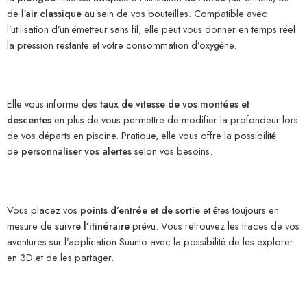
de l
‘air classique
au sein de vos bouteilles. Compatible avec
l’utilisation d’un émetteur sans fil, elle peut vous donner en temps réel
la pression restante et votre consommation d’oxygène.
Elle vous informe des
taux de vitesse de vos montées et
descentes
en plus de vous permettre de modifier la profondeur lors
de vos départs en piscine. Pratique, elle vous offre la possibilité
de
personnaliser vos alertes
selon vos besoins.
Vous placez vos
points d’entrée et de sortie
et êtes toujours en
mesure de
suivre l’itinéraire
prévu. Vous retrouvez les traces de vos
aventures sur l’application Suunto avec la possibilité de les explorer
en 3D et de les partager.