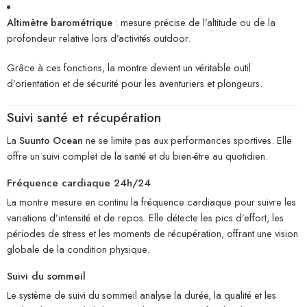
Altimètre barométrique
: mesure précise de l’altitude ou de la
profondeur relative lors d’activités outdoor.
Grâce à ces fonctions, la montre devient un véritable outil
d’orientation et de sécurité pour les aventuriers et plongeurs.
Suivi santé et récupération
La
Suunto Ocean
ne se limite pas aux performances sportives. Elle
offre un suivi complet de la santé et du bien-être au quotidien.
Fréquence cardiaque 24h/24
La montre mesure en continu la fréquence cardiaque pour suivre les
variations d’intensité et de repos. Elle détecte les pics d’effort, les
périodes de stress et les moments de récupération, offrant une vision
globale de la condition physique.
Suivi du sommeil
Le système de suivi du sommeil analyse la durée, la qualité et les