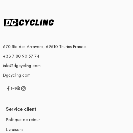
670 Rte des Arravons, 69510 Thurins France.
+33 7 80 90 57 74
info@dgcycling.com
Dgcycling.com
Service client
Politique de retour
Livraisons