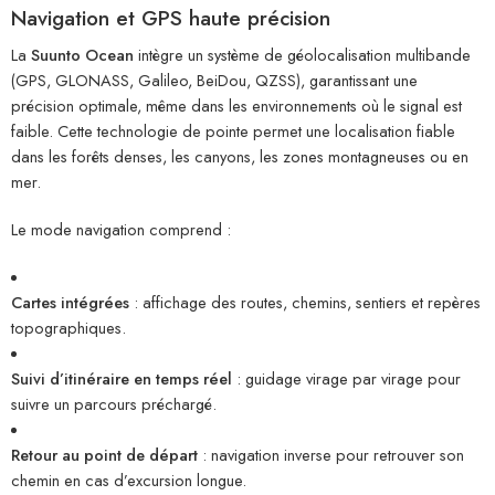
Navigation et GPS haute précision
La
Suunto Ocean
intègre un système de géolocalisation multibande
(GPS, GLONASS, Galileo, BeiDou, QZSS), garantissant une
précision optimale, même dans les environnements où le signal est
faible. Cette technologie de pointe permet une localisation fiable
dans les forêts denses, les canyons, les zones montagneuses ou en
mer.
Le mode navigation comprend :
Cartes intégrées
: affichage des routes, chemins, sentiers et repères
topographiques.
Suivi d’itinéraire en temps réel
: guidage virage par virage pour
suivre un parcours préchargé.
Retour au point de départ
: navigation inverse pour retrouver son
chemin en cas d’excursion longue.