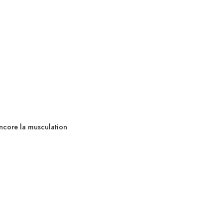
 encore la musculation