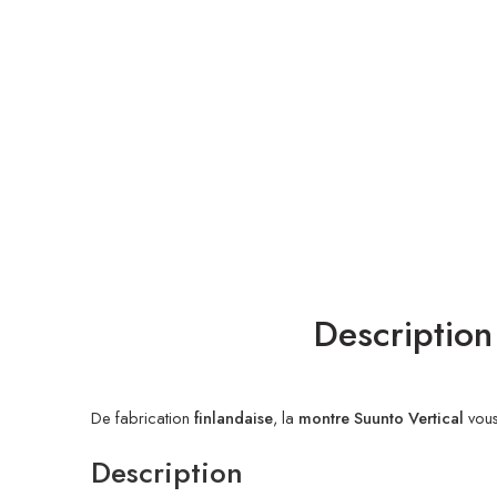
Description
De fabrication
finlandaise
, la
montre Suunto Vertical
vous
Description