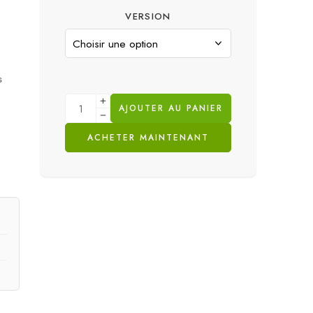
VERSION
s
AJOUTER AU PANIER
ACHETER MAINTENANT