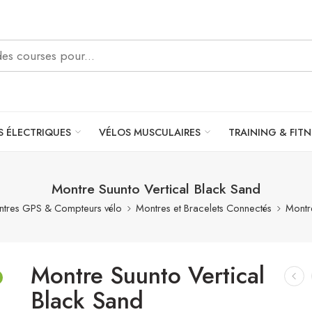
S ÉLECTRIQUES
VÉLOS MUSCULAIRES
TRAINING & FITN
Montre Suunto Vertical Black Sand
tres GPS & Compteurs vélo
Montres et Bracelets Connectés
Montr
Montre Suunto Vertical
Black Sand