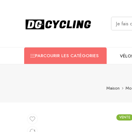
PARCOURIR LES CATÉGORIES
VÉLO
Maison
Mon
VENTE