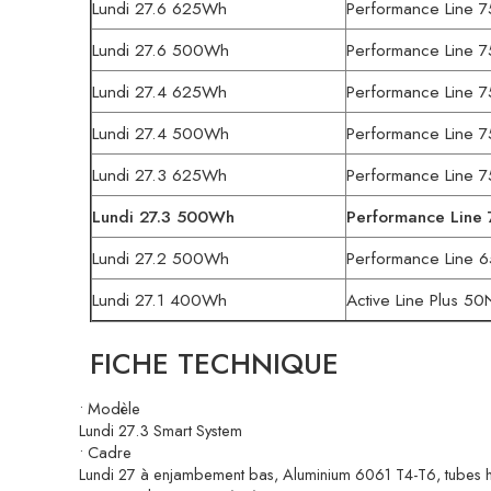
Lundi 27.6 625Wh
Performance Line 
Lundi 27.6 500Wh
Performance Line 
Lundi 27.4 625Wh
Performance Line 
Lundi 27.4 500Wh
Performance Line 
Lundi 27.3 625Wh
Performance Line 
Lundi 27.3 500Wh
Performance Line
Lundi 27.2 500Wh
Performance Line 
Lundi 27.1 400Wh
Active Line Plus 5
FICHE TECHNIQUE
• Modèle
Lundi 27.3 Smart System
• Cadre
Lundi 27 à enjambement bas, Aluminium 6061 T4-T6, tubes hydr