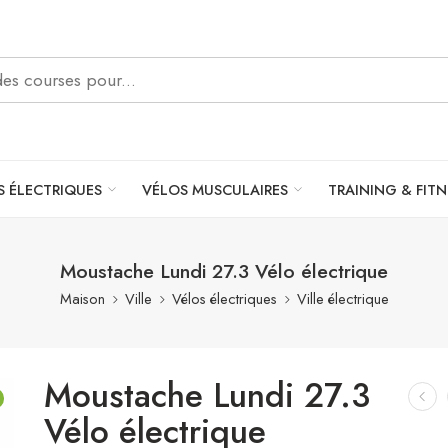
S ÉLECTRIQUES
VÉLOS MUSCULAIRES
TRAINING & FITN
Moustache Lundi 27.3 Vélo électrique
Maison
Ville
Vélos électriques
Ville électrique
Moustache Lundi 27.3
Vélo électrique