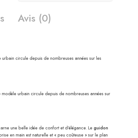
s
Avis (0)
 urbain circule depuis de nombreuses années sur les
e modèle urbain circule depuis de nombreuses années sur
arne une belle idée de confort et d’élégance. Le
guidon
rise en main est naturelle et « peu coûteuse » sur le plan