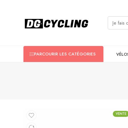
PARCOURIR LES CATÉGORIES
VÉLO
VENTE