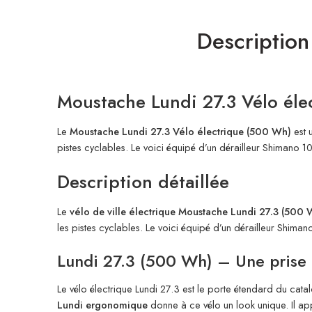
Description
Moustache Lundi 27.3 Vélo éle
Le
Moustache Lundi 27.3 Vélo électrique (500 Wh)
est 
pistes cyclables. Le voici équipé d’un dérailleur Shimano 
Description détaillée
Le
vélo de ville électrique Moustache Lundi 27.3 (500 
les pistes cyclables. Le voici équipé d’un dérailleur Shima
Lundi 27.3 (500 Wh) – Une prise
Le vélo électrique Lundi 27.3 est le porte étendard du ca
Lundi ergonomique
donne à ce vélo un look unique. Il app