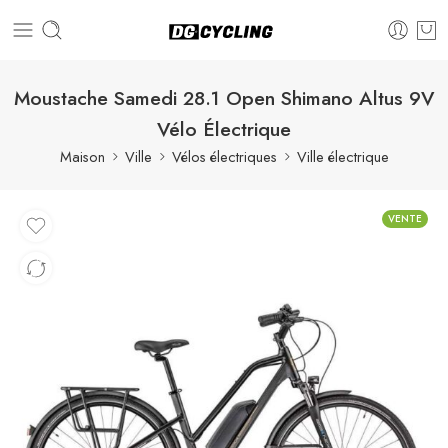
Moustache Samedi 28.1 Open Shimano Altus 9V
Vélo Électrique
Maison
Ville
Vélos électriques
Ville électrique
VENTE