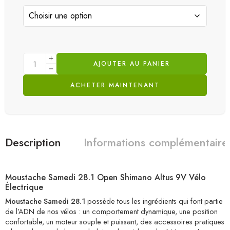
AJOUTER AU PANIER
ACHETER MAINTENANT
Description
Informations complémentaire
Moustache Samedi 28.1 Open Shimano Altus 9V Vélo
Électrique
Moustache Samedi 28.1
possède tous les ingrédients qui font partie
de l’ADN de nos vélos : un comportement dynamique, une position
confortable, un moteur souple et puissant, des accessoires pratiques