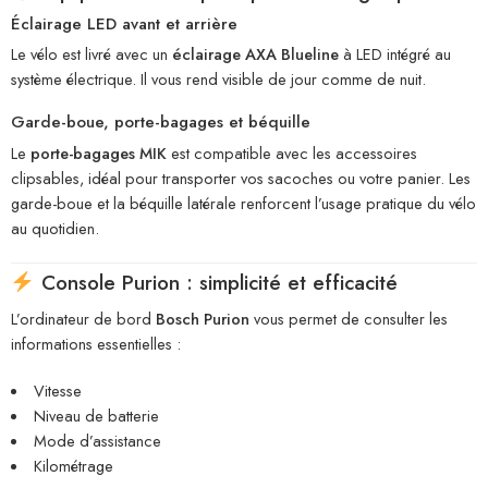
Éclairage LED avant et arrière
Le vélo est livré avec un
éclairage AXA Blueline
à LED intégré au
système électrique. Il vous rend visible de jour comme de nuit.
Garde-boue, porte-bagages et béquille
Le
porte-bagages MIK
est compatible avec les accessoires
clipsables, idéal pour transporter vos sacoches ou votre panier. Les
garde-boue et la béquille latérale renforcent l’usage pratique du vélo
au quotidien.
Console Purion : simplicité et efficacité
L’ordinateur de bord
Bosch Purion
vous permet de consulter les
informations essentielles :
Vitesse
Niveau de batterie
Mode d’assistance
Kilométrage