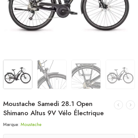
Moustache Samedi 28.1 Open
Shimano Altus 9V Vélo Électrique
Marque:
Moustache