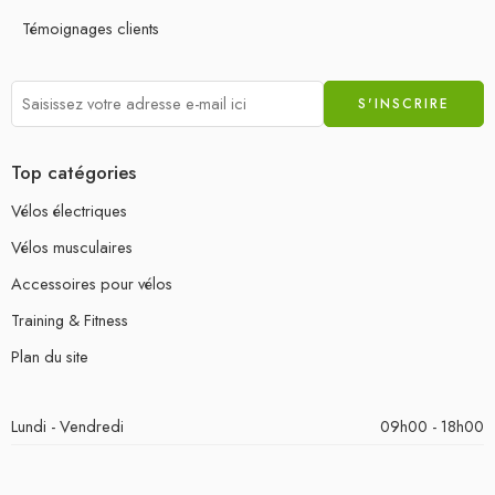
Témoignages clients
Top catégories
Vélos électriques
Vélos musculaires
Accessoires pour vélos
Training & Fitness
Plan du site
Lundi - Vendredi
09h00 - 18h00