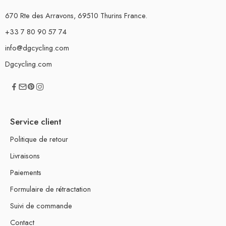
670 Rte des Arravons, 69510 Thurins France.
+33 7 80 90 57 74
info@dgcycling.com
Dgcycling.com
Service client
Politique de retour
Livraisons
Paiements
Formulaire de rétractation
Suivi de commande
Contact