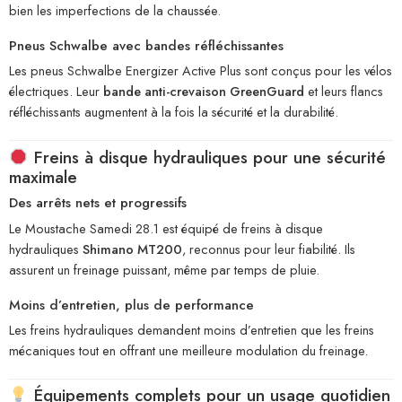
bien les imperfections de la chaussée.
Pneus Schwalbe avec bandes réfléchissantes
Les pneus Schwalbe Energizer Active Plus sont conçus pour les vélos
électriques. Leur
bande anti-crevaison GreenGuard
et leurs flancs
réfléchissants augmentent à la fois la sécurité et la durabilité.
Freins à disque hydrauliques pour une sécurité
maximale
Des arrêts nets et progressifs
Le Moustache Samedi 28.1 est équipé de freins à disque
hydrauliques
Shimano MT200
, reconnus pour leur fiabilité. Ils
assurent un freinage puissant, même par temps de pluie.
Moins d’entretien, plus de performance
Les freins hydrauliques demandent moins d’entretien que les freins
mécaniques tout en offrant une meilleure modulation du freinage.
Équipements complets pour un usage quotidien