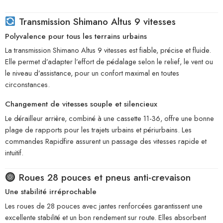
Transmission Shimano Altus 9 vitesses
Polyvalence pour tous les terrains urbains
La transmission Shimano Altus 9 vitesses est fiable, précise et fluide.
Elle permet d’adapter l’effort de pédalage selon le relief, le vent ou
le niveau d’assistance, pour un confort maximal en toutes
circonstances.
Changement de vitesses souple et silencieux
Le dérailleur arrière, combiné à une cassette 11-36, offre une bonne
plage de rapports pour les trajets urbains et périurbains. Les
commandes Rapidfire assurent un passage des vitesses rapide et
intuitif.
Roues 28 pouces et pneus anti-crevaison
Une stabilité irréprochable
Les roues de 28 pouces avec jantes renforcées garantissent une
excellente stabilité et un bon rendement sur route. Elles absorbent