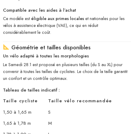
Compatible avec les aides à l’achat
Ce modèle est
éligible aux primes locales
et nationales pour les
vélos à assistance électrique (VAE), ce qui en réduit
considérablement le coût.
Géométrie et tailles disponibles
Un vélo adapté à toutes les morphologies
Le Samedi 28.1 est proposé en plusieurs tailles (du S au XL) pour
convenir à toutes les tailles de cyclistes. Le choix de la taille garantit
un confort et un contrôle optimaux.
Tableau de tailles indicatif :
Taille cycliste
Taille vélo recommandée
1,50 à 1,65 m
S
1,65 à 1,78 m
M