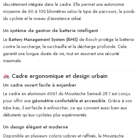
discrètement intégrée dans le cadre. Elle permet une autonomie
moyenne de 60 à 100 kilomètres selon le type de parcours, le poids
du cycliste et le niveau d’assistance utilisé.
Un système de gestion de batterie intelligent
Le
Battery Management System (BMS)
de Bosch protège la batterie
contre la surcharge, la surchauffe et la décharge profonde. Cela
garantit une longue durée de vie, tout en assurant une sécurité
maximale.
Cadre ergonomique et design urbain
Un cadre ouvert facile à enjamber
Le cadre en aluminium 6061 du Moustache Samedi 28.1 est conçu
pour offrir une
géométrie confortable et accessible
. Grâce à son
tube bas, il est facile à enfourcher, ce qui convient aussi bien aux
débutants qu’aux cyclistes plus expérimentés.
Un design élégant et moderne
Disponible en plusieurs coloris sobres et raffinés, le Moustache