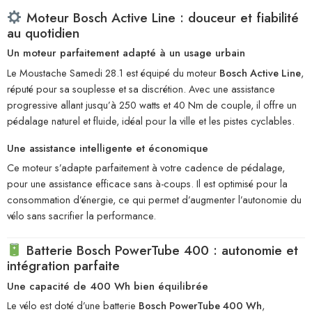
Moteur Bosch Active Line : douceur et fiabilité
au quotidien
Un moteur parfaitement adapté à un usage urbain
Le Moustache Samedi 28.1 est équipé du moteur
Bosch Active Line
,
réputé pour sa souplesse et sa discrétion. Avec une assistance
progressive allant jusqu’à 250 watts et 40 Nm de couple, il offre un
pédalage naturel et fluide, idéal pour la ville et les pistes cyclables.
Une assistance intelligente et économique
Ce moteur s’adapte parfaitement à votre cadence de pédalage,
pour une assistance efficace sans à-coups. Il est optimisé pour la
consommation d’énergie, ce qui permet d’augmenter l’autonomie du
vélo sans sacrifier la performance.
Batterie Bosch PowerTube 400 : autonomie et
intégration parfaite
Une capacité de 400 Wh bien équilibrée
Le vélo est doté d’une batterie
Bosch PowerTube 400 Wh
,