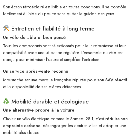
Son écran rétroéclairé est lisible en toutes conditions. Il se contrôle
facilement à l’aide du pouce sans quitter le guidon des yeux.
Entretien et fiabilité à long terme
Un vélo durable et bien pensé
Tous les composants sont sélectionnés pour leur robustesse et leur
compatibilité avec une utilisation régulière. L’ensemble du vélo est
conçu pour
minimiser l’usure
et simplifier l’entretien.
Un service après-vente reconnu
Moustache est une marque française réputée pour son
SAV réactif
et la disponibilité de ses pièces détachées.
Mobilité durable et écologique
Une alternative propre à la voiture
Choisir un vélo électrique comme le Samedi 28.1, c’est
réduire son
empreinte carbone
, désengorger les centres-villes et adopter une
mobilité plus douce.