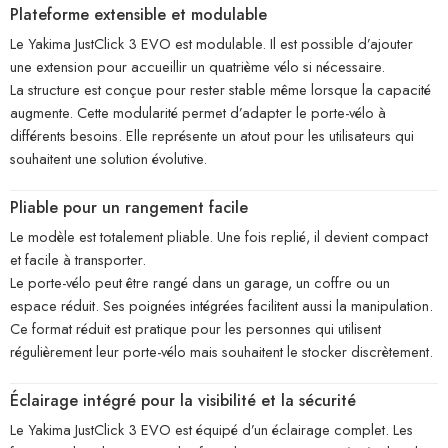
Plateforme extensible et modulable
Le Yakima JustClick 3 EVO est modulable. Il est possible d’ajouter
une extension pour accueillir un quatrième vélo si nécessaire.
La structure est conçue pour rester stable même lorsque la capacité
augmente. Cette modularité permet d’adapter le porte-vélo à
différents besoins. Elle représente un atout pour les utilisateurs qui
souhaitent une solution évolutive.
Pliable pour un rangement facile
Le modèle est totalement pliable. Une fois replié, il devient compact
et facile à transporter.
Le porte-vélo peut être rangé dans un garage, un coffre ou un
espace réduit. Ses poignées intégrées facilitent aussi la manipulation.
Ce format réduit est pratique pour les personnes qui utilisent
régulièrement leur porte-vélo mais souhaitent le stocker discrètement.
Éclairage intégré pour la visibilité et la sécurité
Le Yakima JustClick 3 EVO est équipé d’un éclairage complet. Les