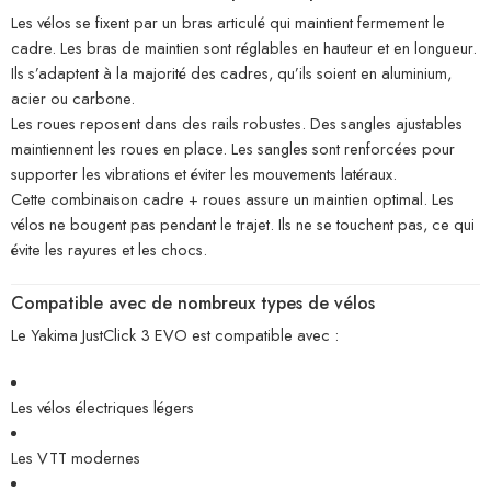
Les vélos se fixent par un bras articulé qui maintient fermement le
cadre. Les bras de maintien sont réglables en hauteur et en longueur.
Ils s’adaptent à la majorité des cadres, qu’ils soient en aluminium,
acier ou carbone.
Les roues reposent dans des rails robustes. Des sangles ajustables
maintiennent les roues en place. Les sangles sont renforcées pour
supporter les vibrations et éviter les mouvements latéraux.
Cette combinaison cadre + roues assure un maintien optimal. Les
vélos ne bougent pas pendant le trajet. Ils ne se touchent pas, ce qui
évite les rayures et les chocs.
Compatible avec de nombreux types de vélos
Le Yakima JustClick 3 EVO est compatible avec :
Les vélos électriques légers
Les VTT modernes