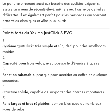
Le porte-vélo répond aussi aux besoins des cyclistes exigeants. Il
assure un niveau de sécurité élevé, même avec trois vélos de tailles
différentes. Il est également parfait pour les personnes qui alternent
entre vélos classiques et vélos plus lourds.
Points forts du Yakima JustClick 3 EVO
Système “JustClick” très simple et sûr
, idéal pour des installations
rapides.
Capacité pour trois vélos
, avec possibilité d’étendre à quatre.
Fonction rabattable
, pratique pour accéder au coffre en quelques
secondes.
Structure solide
, capable de supporter des charges importantes.
Rails larges et bras réglables
, compatibles avec de nombreux
types de vélos.