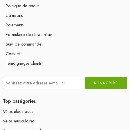
Politique de retour
Livraisons
Paiements
Formulaire de rétractation
Suivi de commande
Contact
Témoignages clients
Top catégories
Vélos électriques
Vélos musculaires