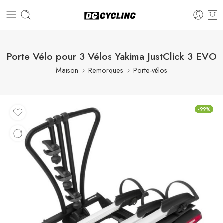
Porte Vélo pour 3 Vélos Yakima JustClick 3 EVO
Maison
Remorques
Porte-vélos
-99%