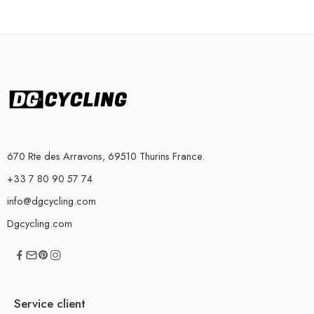
670 Rte des Arravons, 69510 Thurins France.
+33 7 80 90 57 74
info@dgcycling.com
Dgcycling.com
Service client