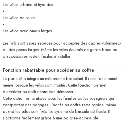
Les vélos urbains et hybrides
Les vélos de route
Les vélos avec pneus larges
Les rails sont assez espacés pour accepter des cadres volumineux
ou des pneus larges. Même les vélos équipés de garde-boue ou
d’accessoires restent faciles à installer.
Fonction rabattable pour accéder au coffre
Le porte-vélo intègre un mécanisme basculant. Il reste fonctionnel
même lorsque les vélos sont montés. Cette fonction permet
d’accéder au coffre sans rien démonter.
Cette option est pratique pour les familles ou les voyageurs qui
transportent des bagages. L’accès au coffre reste rapide, même
quand les vélos sont fixés. Le système de bascule est fluide. Il
s’actionne facilement grâce à une poignée accessible.