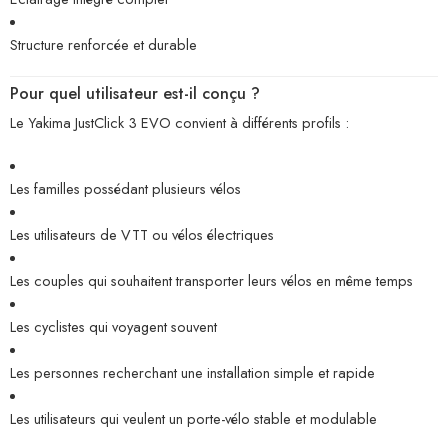
Structure renforcée et durable
Pour quel utilisateur est-il conçu ?
Le Yakima JustClick 3 EVO convient à différents profils :
Les familles possédant plusieurs vélos
Les utilisateurs de VTT ou vélos électriques
Les couples qui souhaitent transporter leurs vélos en même temps
Les cyclistes qui voyagent souvent
Les personnes recherchant une installation simple et rapide
Les utilisateurs qui veulent un porte-vélo stable et modulable