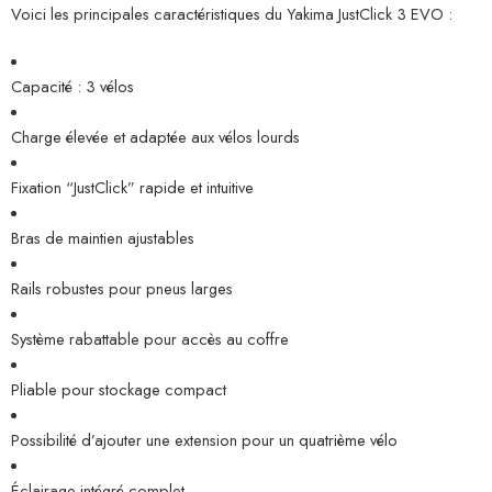
Voici les principales caractéristiques du Yakima JustClick 3 EVO :
Capacité : 3 vélos
Charge élevée et adaptée aux vélos lourds
Fixation “JustClick” rapide et intuitive
Bras de maintien ajustables
Rails robustes pour pneus larges
Système rabattable pour accès au coffre
Pliable pour stockage compact
Possibilité d’ajouter une extension pour un quatrième vélo
Éclairage intégré complet