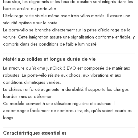
feux stop, les clignotants et les feux de position sont intégrés dans les
barres arrière du porte-vélo.
L’éclairage reste visible même avec trois vélos montés. Il assure une
sécurité optimale sur la route.
Le porte-vélo se branche directement sur la prise d’éclairage de la
voiture. Cette intégration assure une signalisation conforme et fiable, y
compris dans des conditions de faible luminosité.
Matériaux solides et longue durée de vie
La structure du Yakima JustClick 3 EVO est composée de matériaux
robustes. Le porte-vélo résiste aux chocs, aux vibrations et aux
conditions climatiques variées.
Le châssis renforcé augmente la durabilité. Il supporte les charges
lourdes sans se déformer.
Ce modèle convient à une utilisation régulière et soutenue. Il
accompagne facilement de nombreux trajets, qu’ils soient courts ou
longs.
Caractéristiques essentielles