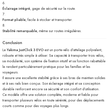
Éclairage intégré
, gage de sécurité sur la route.
Format pliable
, facile à stocker et transporter.
Stabilité remarquable
, même sur routes irrégulières.
Conclusion
Le
Yakima JustClick 3 EVO
est un porte-vélo d’attelage polyvalent,
robuste et très simple à utiliser. Sa capacité à transporter trois vélos,
sa modularité, son système de fixation intuitif et sa fonction rabattable
le rendent particulièrement pratique pour les familles et les
voyageurs.
Il assure une excellente stabilité grâce à ses bras de maintien solides
et à ses rails bien conçus. Son éclairage intégré et sa conception
durable renforcent encore sa sécurité et son confort d’utilisation.
Ce modèle offre une solution complète, moderne et fiable pour
transporter plusieurs vélos en toute sérénité, pour des déplacements
courts comme pour des voyages plus longs.