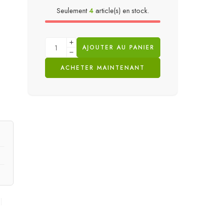
Seulement
4
article(s) en stock.
AJOUTER AU PANIER
ACHETER MAINTENANT