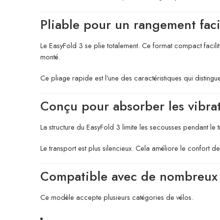
Pliable pour un rangement faci
Le EasyFold 3 se plie totalement. Ce format compact facilite
monté.
Ce pliage rapide est l’une des caractéristiques qui distingu
Conçu pour absorber les vibra
La structure du EasyFold 3 limite les secousses pendant le 
Le transport est plus silencieux. Cela améliore le confort d
Compatible avec de nombreux 
Ce modèle accepte plusieurs catégories de vélos.