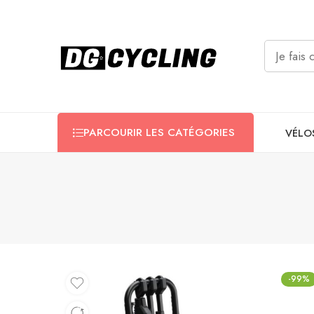
PARCOURIR LES CATÉGORIES
VÉLO
-99%