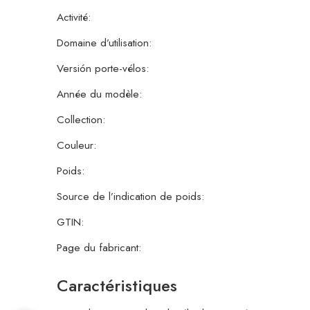
Activité:
Domaine d’utilisation:
Versión porte-vélos:
Année du modèle:
Collection:
Couleur:
Poids:
Source de l’indication de poids:
GTIN:
Page du fabricant:
Caractéristiques