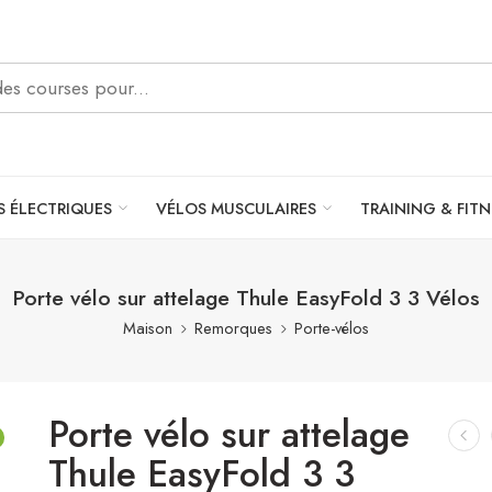
S ÉLECTRIQUES
VÉLOS MUSCULAIRES
TRAINING & FITN
Porte vélo sur attelage Thule EasyFold 3 3 Vélos
Maison
Remorques
Porte-vélos
Porte vélo sur attelage
Thule EasyFold 3 3