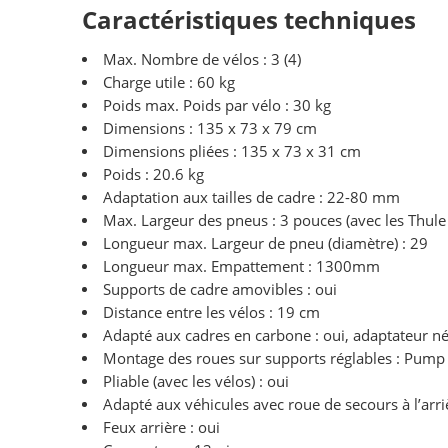
Caractéristiques techniques
Max. Nombre de vélos : 3 (4)
Charge utile : 60 kg
Poids max. Poids par vélo : 30 kg
Dimensions : 135 x 73 x 79 cm
Dimensions pliées : 135 x 73 x 31 cm
Poids : 20.6 kg
Adaptation aux tailles de cadre : 22-80 mm
Max. Largeur des pneus : 3 pouces (avec les Thul
Longueur max. Largeur de pneu (diamètre) : 29
Longueur max. Empattement : 1300mm
Supports de cadre amovibles : oui
Distance entre les vélos : 19 cm
Adapté aux cadres en carbone : oui, adaptateur n
Montage des roues sur supports réglables : Pump
Pliable (avec les vélos) : oui
Adapté aux véhicules avec roue de secours à l’arr
Feux arrière : oui