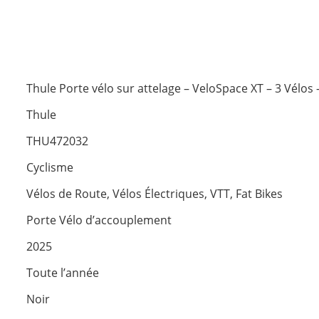
Thule Porte vélo sur attelage – VeloSpace XT – 3 Vélos 
Thule
THU472032
Cyclisme
Vélos de Route, Vélos Électriques, VTT, Fat Bikes
Porte Vélo d’accouplement
2025
Toute l’année
Noir