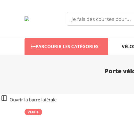
PARCOURIR LES CATÉGORIES
VÉLO
Porte vél
Ouvrir la barre latérale
VENTE