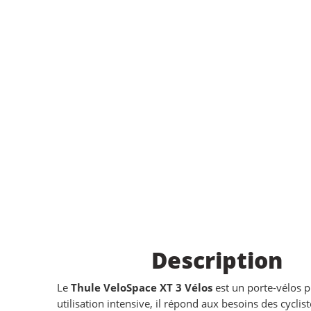
Description
Le
Thule VeloSpace XT 3 Vélos
est un porte-vélos p
utilisation intensive, il répond aux besoins des cycli