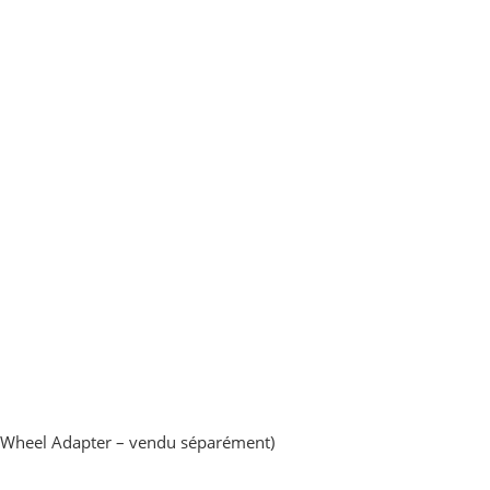
re Wheel Adapter – vendu séparément)