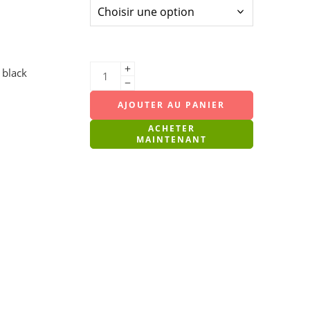
 black
AJOUTER AU PANIER
ACHETER
MAINTENANT