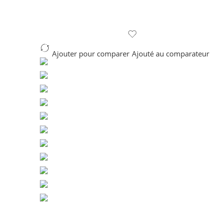
Ajouter pour comparer
Ajouté au comparateur