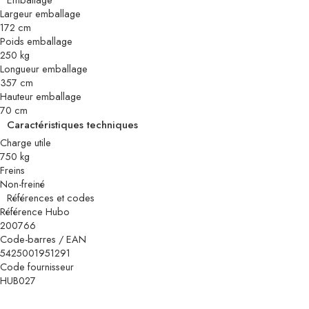
Largeur emballage
172 cm
Poids emballage
250 kg
Longueur emballage
357 cm
Hauteur emballage
70 cm
Caractéristiques techniques
Charge utile
750 kg
Freins
Non-freiné
Références et codes
Référence Hubo
200766
Code-barres / EAN
5425001951291
Code fournisseur
HUB027