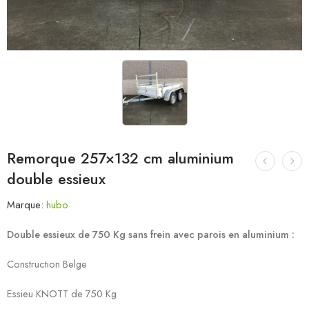
Remorque 257×132 cm aluminium
double essieux
Marque:
hubo
Double essieux de 750 Kg sans frein avec parois en aluminium :
Construction Belge
Essieu KNOTT de 750 Kg