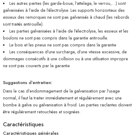
Les autres parties (les garde-boue, l’attelage, le verrou,…) sont
galvanisées à l’aide de l’électrolyse. Les supports horizontaux des
essieux des remorques ne sont pas galvanisés à chaud (les rebords
sont traités antirouille).
Les parties galvanisées à l’aide de l’électrolyse, les essieux et les
boulons ne sont pas compris dans la garantie antirouille.
Le bois et les pneus ne sont pas compris dans la garantie
Les conséquences d’une surcharge, d’une vitesse excessive, de
dommages consécutifs à une collision ou à une utilisation impropre
ne sont pas couverts par la garantie
Suggestions d’entretien:
Dans le cas d’endommagement de la galvanisation par l’usage
normal, il faut la traiter immédiatement et régulièrement avec une
bombe à galva ou galvanisation à froid. Les parties raclantes doivent
être régulièrement retouchées et soignées.
Caractéristiques
Caractéristiques générales