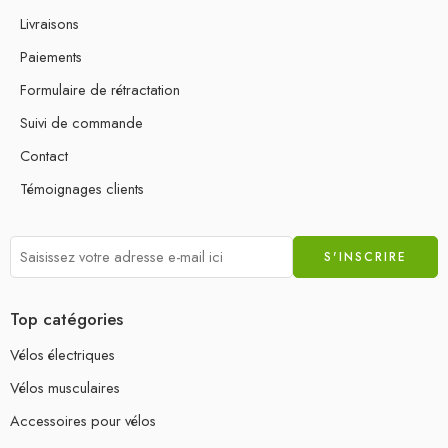
Livraisons
Paiements
Formulaire de rétractation
Suivi de commande
Contact
Témoignages clients
Top catégories
Vélos électriques
Vélos musculaires
Accessoires pour vélos