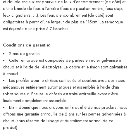
et double essieux est pourvue de feux d’encombrement (de côté) et
d’une bande de feux à l’arrière (feux de position arrière, feux-stop,
feux clignotants, …). Les feux d’encombrement (de côté) sont
obligatoires à partir d’une largeur de plus de 115cm. La remorque
est équipée d’une prise à 7 broches.
Conditions de garantie:
2 ans de garantie
Cette remorque est composée de parties en acier galvanisé à
chaud et à l’aide de l’électrolyse. Le cadre et le timon sont galvanisés
à chaud.
Les profilés pour le châssis sont sciés et courbés avec des scies
mécaniques entièrement automatiques et assemblés à l’aide d’un
robot soudeur. Ensuite le châssis est traité antirouille avant d’être
finalement complètement assemblé.
Etant donné que nous croyons en la qualité de nos produits, nous
offrons une garantie antirouille de 2 ans sur les parties galvanisées à
chaud (sous réserve de l’usage et du traitement normal de ce
produit).