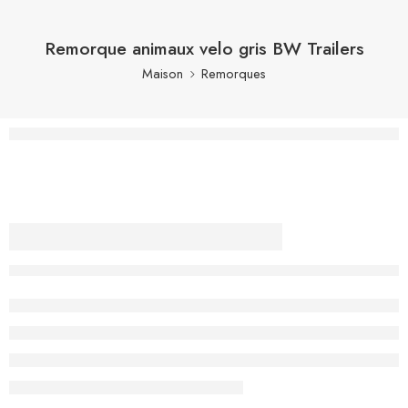
Remorque animaux velo​ gris BW Trailers
Maison
Remorques