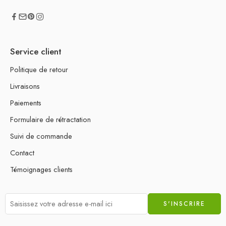
Service client
Politique de retour
Livraisons
Paiements
Formulaire de rétractation
Suivi de commande
Contact
Témoignages clients