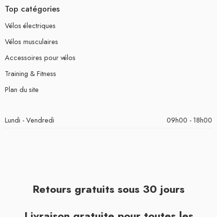
Top catégories
Vélos électriques
Vélos musculaires
Accessoires pour vélos
Training & Fitness
Plan du site
Lundi - Vendredi
09h00 - 18h00
Retours gratuits sous 30 jours
Livraison gratuite pour toutes les