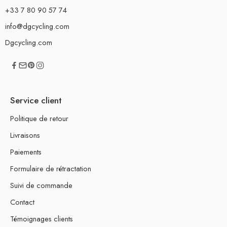
+33 7 80 90 57 74
info@dgcycling.com
Dgcycling.com
Service client
Politique de retour
Livraisons
Paiements
Formulaire de rétractation
Suivi de commande
Contact
Témoignages clients