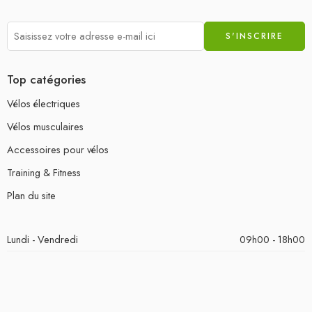
Top catégories
Vélos électriques
Vélos musculaires
Accessoires pour vélos
Training & Fitness
Plan du site
Lundi - Vendredi
09h00 - 18h00