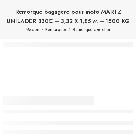
Remorque bagagere pour moto​ MARTZ
UNILADER 330C – 3,32 X 1,85 M – 1500 KG
Maison
Remorques
Remorque pas cher