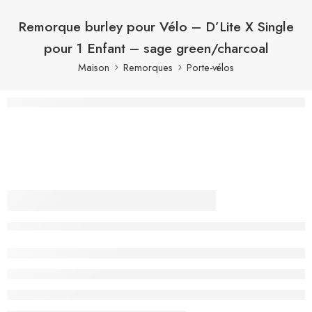
Remorque burley pour Vélo – D’Lite X Single
pour 1 Enfant – sage green/charcoal
Maison
Remorques
Porte-vélos