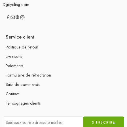
Dgcycling.com
Service client
Politique de retour
Livraisons
Paiements
Formulaire de rétractation
Suivi de commande
Contact
Témoignages clients