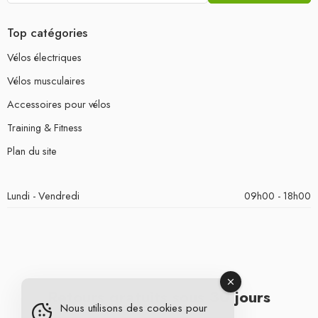
Top catégories
Vélos électriques
Vélos musculaires
Accessoires pour vélos
Training & Fitness
Plan du site
Lundi - Vendredi
09h00 - 18h00
Retours gratuits sous 30 jours
Nous utilisons des cookies pour