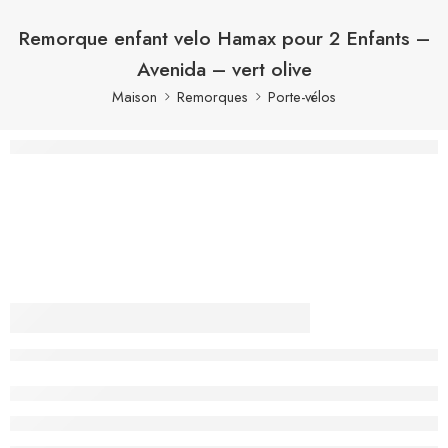
Remorque enfant velo Hamax pour 2 Enfants –
Avenida – vert olive
Maison
Remorques
Porte-vélos