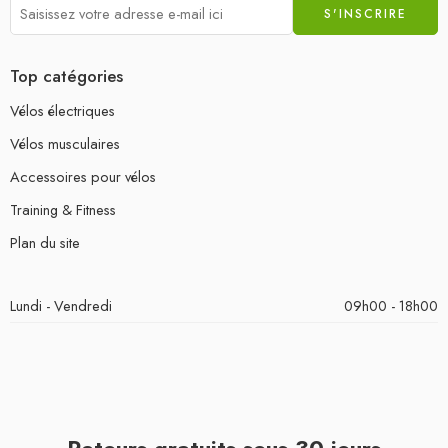
Top catégories
Vélos électriques
Vélos musculaires
Accessoires pour vélos
Training & Fitness
Plan du site
Lundi - Vendredi
09h00 - 18h00