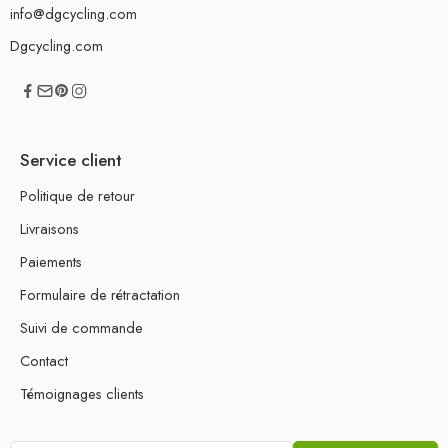
info@dgcycling.com
Dgcycling.com
Service client
Politique de retour
Livraisons
Paiements
Formulaire de rétractation
Suivi de commande
Contact
Témoignages clients