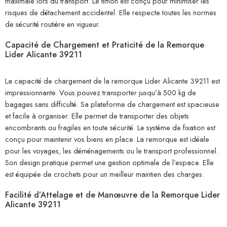
maximale lors du transport. Le timon est conçu pour minimiser les
risques de détachement accidentel. Elle respecte toutes les normes
de sécurité routière en vigueur.
Capacité de Chargement et Praticité de la Remorque
Lider Alicante 39211
La capacité de chargement de la remorque Lider Alicante 39211 est
impressionnante. Vous pouvez transporter jusqu’à 500 kg de
bagages sans difficulté. Sa plateforme de chargement est spacieuse
et facile à organiser. Elle permet de transporter des objets
encombrants ou fragiles en toute sécurité. Le système de fixation est
conçu pour maintenir vos biens en place. La remorque est idéale
pour les voyages, les déménagements ou le transport professionnel.
Son design pratique permet une gestion optimale de l’espace. Elle
est équipée de crochets pour un meilleur maintien des charges.
Facilité d’Attelage et de Manœuvre de la Remorque Lider
Alicante 39211