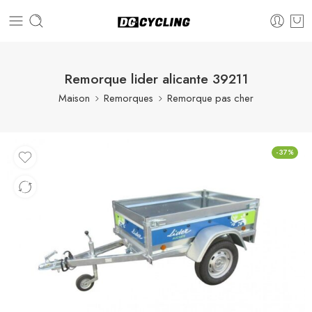
Remorque lider alicante 39211
Maison
Remorques
Remorque pas cher
-37%