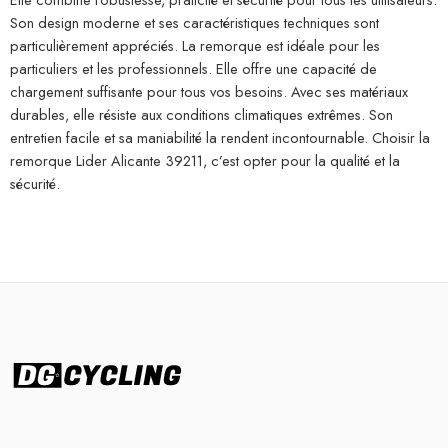
Son design moderne et ses caractéristiques techniques sont
particulièrement appréciés. La remorque est idéale pour les
particuliers et les professionnels. Elle offre une capacité de
chargement suffisante pour tous vos besoins. Avec ses matériaux
durables, elle résiste aux conditions climatiques extrêmes. Son
entretien facile et sa maniabilité la rendent incontournable. Choisir la
remorque Lider Alicante 39211, c’est opter pour la qualité et la
sécurité.