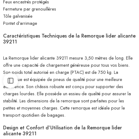
Feux encastrés protégés
Fermeture par grenouillères
Tôle galvanisée
Pontet d’arrimage
Caractéristiques Techniques de la Remorque lider alicante
39211
La Remorque lider alicante 39211 mesure 3,50 mètres de long. Elle
offre une capacité de chargement généreuse pour tous vos biens.
Son poids total autorisé en charge (PTAC) est de 750 kg. La
remorque est équipée de pneus de qualité pour une meilleure
adhérence. Son châssis robuste est conçu pour supporter des
charges lourdes. Elle possède un essieu de qualité pour assurer la
stabilité. Les dimensions de la remorque sont parfaites pour les
petites et moyennes charges. Cette remorque est idéale pour le
transport quotidien de bagages.
Design et Confort d’Utilisation de la Remorque lider
alicante 39211