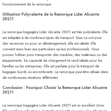
fonctionnement de la remorque.
Utilisation Polyvalente de la Remorque Lider Alicante
39211
La remorque bagagère Lider Alicante 39211 est très polyvalente. Elle
est adaptée à de nombreux types de transport. Que ce soit pour
des vacances ou pour un déménagement, elle est idéale. Elle
convient aussi bien aux particuliers qu’aux professionnels. Vous
pouvez l’utiliser pour transporter des meubles, des matériaux ou des
équipements. Sa capacité de chargement la rend idéale pour les
familles ou les entreprises. Elle est parfaite pour le transport de
bagages lourds ou encombrants. La remorque peut être utilisée dans
de nombreuses situations différentes.
Conclusion : Pourquoi Choisir la Remorque Lider Alicante
39211
La remorque bagagère Lider Alicante 39211 est un excellent choix.
Elle combine robustesse, praticité et sécurité pour tous les utilisateurs.