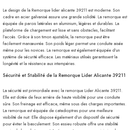
Le design de la Remorque lider alicante 39211 est moderne. Son
cadre en acier galvanisé assure une grande solidité. La remorque est
équipée de parois latérales en aluminium, légères et durables. La
plateforme de chargement est lisse et sans obstacles, facilitant
l’accès. Grâce à son timon ajustable, la remorque peut être
facilement manœuvrée. Son poids léger permet une conduite aisée
même pour les novices. La remorque est également équipée d’un
système de sécurité efficace. Les matériaux utilisés garantissent la
longévité et la résistance aux intempéries.
Sécurité et Stabilité de la Remorque Lider Alicante 39211
La sécurité est primordiale avec la remorque Lider Alicante 39211.
Elle est dotée de feux arrière de haute visibilité pour une conduite
sûre. Son freinage est efficace, même sous des charges importantes.
La remorque est équipée de catadioptres pour une meilleure
visibilité de nuit. Elle dispose également d’un dispositif de sécurité
pour éviter le basculement. Son essieu robuste offre une stabilité