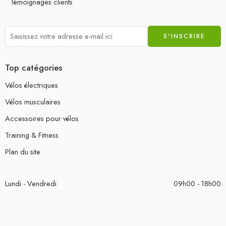
Témoignages clients
Top catégories
Vélos électriques
Vélos musculaires
Accessoires pour vélos
Training & Fitness
Plan du site
Lundi - Vendredi
09h00 - 18h00