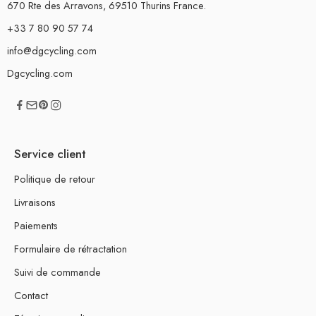
670 Rte des Arravons, 69510 Thurins France.
+33 7 80 90 57 74
info@dgcycling.com
Dgcycling.com
Service client
Politique de retour
Livraisons
Paiements
Formulaire de rétractation
Suivi de commande
Contact