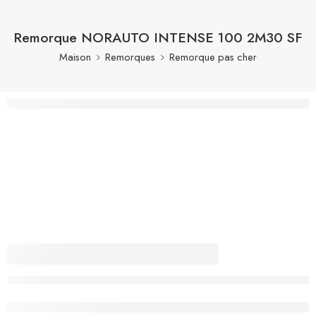
Remorque NORAUTO INTENSE 100 2M30 SF
Maison
Remorques
Remorque pas cher