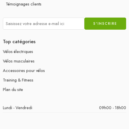
Témoignages clients
Top catégories
Vélos électriques
Vélos musculaires
Accessoires pour vélos
Training & Fitness
Plan du site
Lundi - Vendredi
09h00 - 18h00