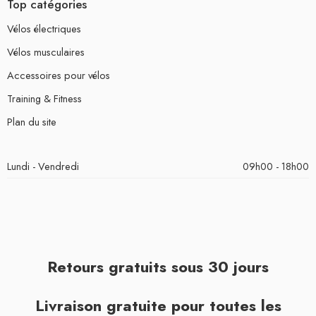
Top catégories
Vélos électriques
Vélos musculaires
Accessoires pour vélos
Training & Fitness
Plan du site
Lundi - Vendredi
09h00 - 18h00
Retours gratuits sous 30 jours
Livraison gratuite pour toutes les