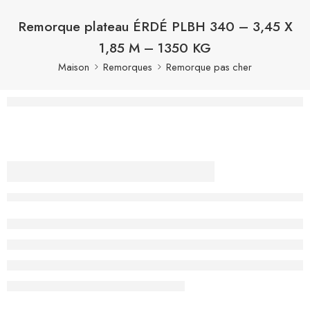
Remorque plateau ÉRDÉ PLBH 340 – 3,45 X
1,85 M – 1350 KG
Maison
Remorques
Remorque pas cher