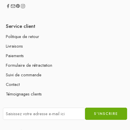
Service client
Politique de retour
Livraisons
Paiements
Formulaire de rétractation
Suivi de commande
Contact
Témoignages clients