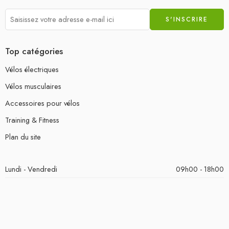
Top catégories
Vélos électriques
Vélos musculaires
Accessoires pour vélos
Training & Fitness
Plan du site
Lundi - Vendredi
09h00 - 18h00