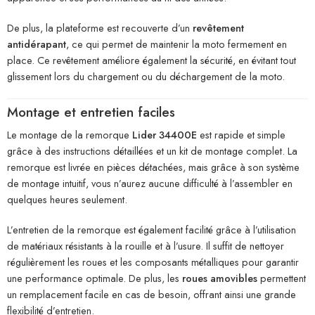
De plus, la plateforme est recouverte d’un
revêtement
antidérapant
, ce qui permet de maintenir la moto fermement en
place. Ce revêtement améliore également la sécurité, en évitant tout
glissement lors du chargement ou du déchargement de la moto.
Montage et entretien faciles
Le montage de la remorque
Lider 34400E
est rapide et simple
grâce à des instructions détaillées et un kit de montage complet. La
remorque est livrée en pièces détachées, mais grâce à son système
de montage intuitif, vous n’aurez aucune difficulté à l’assembler en
quelques heures seulement.
L’entretien de la remorque est également facilité grâce à l’utilisation
de matériaux résistants à la rouille et à l’usure. Il suffit de nettoyer
régulièrement les roues et les composants métalliques pour garantir
une performance optimale. De plus, les
roues amovibles
permettent
un remplacement facile en cas de besoin, offrant ainsi une grande
flexibilité d’entretien.