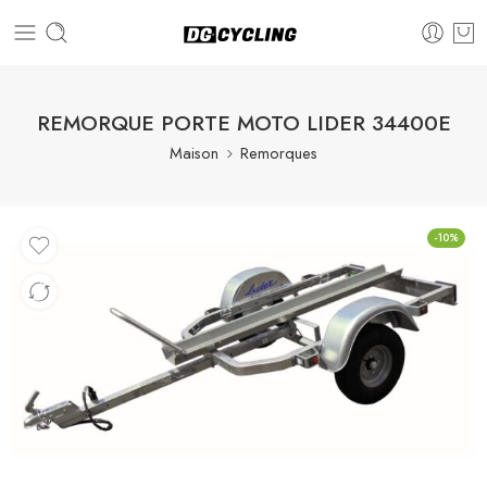
REMORQUE PORTE MOTO LIDER 34400E
Maison
Remorques
-10%