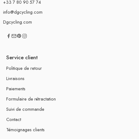
+33 7 80 90 57 74
info@dgcycling.com
Dgcycling.com
Service client
Politique de retour
Livraisons
Paiements
Formulaire de rétractation
Suivi de commande
Contact
Témoignages clients