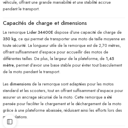
véhicule, offrant une grande maniabilité et une stabilité accrue
pendant le transport.
Capacités de charge et dimensions
La remorque
Lider 34400E
dispose d’une capacité de charge de
350 kg
, ce qui permet de transporter une moto de taille moyenne en
toute sécurité. La longueur utile de la remorque est de 2,70 mètres,
offrant suffisamment d’espace pour accueillir des motos de
différentes tailles. De plus, la largeur de la plateforme, de
1,45
mètre
, permet d’avoir une base stable pour éviter tout basculement
de la moto pendant le transport.
Les
dimensions
de la remorque sont adaptées pour les motos
standard et les scooters, tout en offrant suffisamment d’espace pour
assurer un ancrage sécurisé de la moto. Cette remorque a été
pensée pour faciliter le chargement et le déchargement de la moto
grâce à une plateforme abaissée, réduisant ainsi les efforts lors des
manipulations.