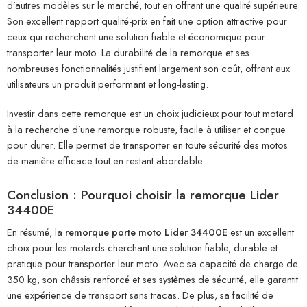
d’autres modèles sur le marché, tout en offrant une qualité supérieure.
Son excellent rapport qualité-prix en fait une option attractive pour
ceux qui recherchent une solution fiable et économique pour
transporter leur moto. La durabilité de la remorque et ses
nombreuses fonctionnalités justifient largement son coût, offrant aux
utilisateurs un produit performant et long-lasting.
Investir dans cette remorque est un choix judicieux pour tout motard
à la recherche d’une remorque robuste, facile à utiliser et conçue
pour durer. Elle permet de transporter en toute sécurité des motos
de manière efficace tout en restant abordable.
Conclusion : Pourquoi choisir la remorque Lider
34400E
En résumé, la
remorque porte moto Lider 34400E
est un excellent
choix pour les motards cherchant une solution fiable, durable et
pratique pour transporter leur moto. Avec sa capacité de charge de
350 kg, son châssis renforcé et ses systèmes de sécurité, elle garantit
une expérience de transport sans tracas. De plus, sa facilité de