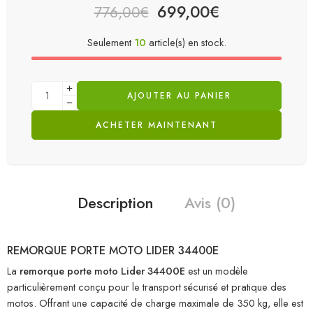
699,00
€
776,00
€
Seulement
10
article(s) en stock.
AJOUTER AU PANIER
ACHETER MAINTENANT
Description
Avis (0)
REMORQUE PORTE MOTO LIDER 34400E
La
remorque porte moto Lider 34400E
est un modèle
particulièrement conçu pour le transport sécurisé et pratique des
motos. Offrant une capacité de charge maximale de 350 kg, elle est