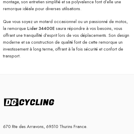
montage, son entretien simplifié et sa polyvalence font d’elle une
remorque idéale pour diverses utilisations.
Que vous soyez un motard occasionnel ou un passionné de motos,
la remorque
Lider 34400E
saura répondre à vos besoins, vous
offrant une tranquillité d’esprit lors de vos déplacements. Son design
moderne et sa construction de qualité font de cette remorque un
investissement à long terme, offrant à la fois sécurité et confort de
transport.
670 Rte des Arravons, 69510 Thurins France.