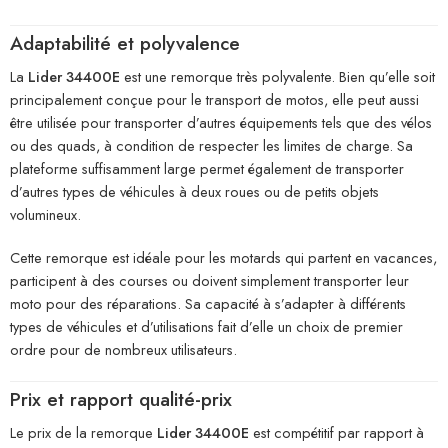
Adaptabilité et polyvalence
La
Lider 34400E
est une remorque très polyvalente. Bien qu’elle soit
principalement conçue pour le transport de motos, elle peut aussi
être utilisée pour transporter d’autres équipements tels que des vélos
ou des quads, à condition de respecter les limites de charge. Sa
plateforme suffisamment large permet également de transporter
d’autres types de véhicules à deux roues ou de petits objets
volumineux.
Cette remorque est idéale pour les motards qui partent en vacances,
participent à des courses ou doivent simplement transporter leur
moto pour des réparations. Sa capacité à s’adapter à différents
types de véhicules et d’utilisations fait d’elle un choix de premier
ordre pour de nombreux utilisateurs.
Prix et rapport qualité-prix
Le prix de la remorque
Lider 34400E
est compétitif par rapport à