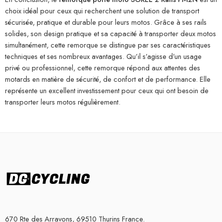
choix idéal pour ceux qui recherchent une solution de transport
sécurisée, pratique et durable pour leurs motos. Grâce à ses rails
solides, son design pratique et sa capacité à transporter deux motos
simultanément, cette remorque se distingue par ses caractéristiques
techniques et ses nombreux avantages. Qu’il s’agisse d’un usage
privé ou professionnel, cette remorque répond aux attentes des
motards en matière de sécurité, de confort et de performance. Elle
représente un excellent investissement pour ceux qui ont besoin de
transporter leurs motos régulièrement.
670 Rte des Arravons, 69510 Thurins France.