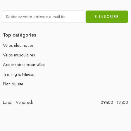
Top catégories
Vélos électriques
Vélos musculaires
Accessoires pour vélos
Training & Fitness
Plan du site
Lundi - Vendredi
09h00 - 18h00