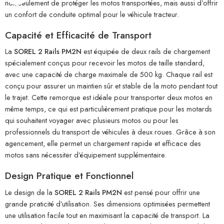
non seulement de protéger les motos transportées, mais aussi d’offrir
un confort de conduite optimal pour le véhicule tracteur.
Capacité et Efficacité de Transport
La
SOREL 2 Rails PM2N
est équipée de deux rails de chargement
spécialement conçus pour recevoir les motos de taille standard,
avec une capacité de charge maximale de 500 kg. Chaque rail est
conçu pour assurer un maintien sûr et stable de la moto pendant tout
le trajet. Cette remorque est idéale pour transporter deux motos en
même temps, ce qui est particulièrement pratique pour les motards
qui souhaitent voyager avec plusieurs motos ou pour les
professionnels du transport de véhicules à deux roues. Grâce à son
agencement, elle permet un chargement rapide et efficace des
motos sans nécessiter d’équipement supplémentaire.
Design Pratique et Fonctionnel
Le design de la
SOREL 2 Rails PM2N
est pensé pour offrir une
grande praticité d’utilisation. Ses dimensions optimisées permettent
une utilisation facile tout en maximisant la capacité de transport. La