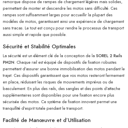
remorque dispose de rampes de chargement légères mais solides,
permettant de monter et descendre les motos sans difficulté. Ces
rampes sont suffisamment larges pour accueillir la plupart des
modèles de motos, garantissant ainsi une expérience de chargement
sans tracas. Le tout est conçu pour rendre le processus de transport
aussi simple et rapide que possible.
Sécurité et Stabilité Optimales
La sécurité est un élément clé de la conception de la
SOREL 2 Rails
PM2N
. Chaque rail est équipé de dispositifs de fixation robustes
permettant d’assurer une bonne immobilisation des motos pendant le
trajet. Ces dispositifs garantissent que vos motos resteront fermement
en place, réduisant les risques de mouvements imprévus ou de
basculement. En plus des rails, des sangles et des points d’attache
supplémentaires sont disponibles pour une fixation encore plus
sécurisée des motos. Ce système de fixation innovant permet une
tranquillité d’esprit totale pendant le transport.
Facilité de Manœuvre et d’Utilisation