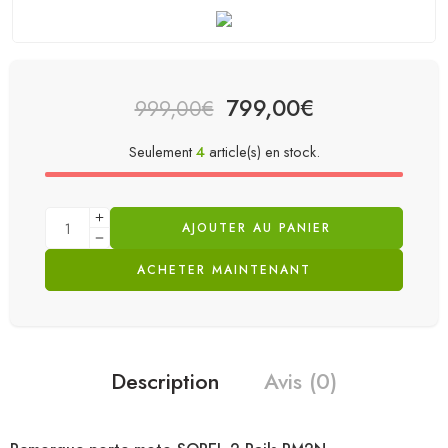
799,00
€
999,00
€
Seulement
4
article(s) en stock.
AJOUTER AU PANIER
ACHETER MAINTENANT
Description
Avis (0)