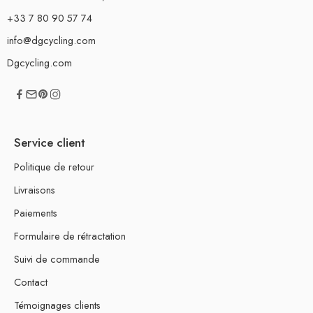
+33 7 80 90 57 74
info@dgcycling.com
Dgcycling.com
Service client
Politique de retour
Livraisons
Paiements
Formulaire de rétractation
Suivi de commande
Contact
Témoignages clients