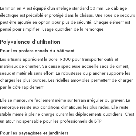
Le timon en V est équipé d’un attelage standard 50 mm. Le câblage
électrique est précâblé et protégé dans le châssis. Une roue de secours
peut être ajoutée en option pour plus de sécurité. Chaque élément est
pensé pour simplifier l’usage quotidien de la remorque.
Polyvalence d’utilisation
Pour les professionnels du bâtiment
Les artisans apprécient la Sorel 9300 pour transporter outils et
matériaux de chantier. Sa caisse spacieuse accueille sacs de ciment,
seaux et matériels sans effort. La robustesse du plancher supporte les
charges les plus lourdes. Les ridelles amovibles permettent de charger
par le côté rapidement.
Elle se manœuvre facilement même sur terrain irrégulier ou gravier. La
remorque résiste aux conditions climatiques les plus rudes. Elle reste
stable même à pleine charge durant les déplacements quotidiens. C’est
un atout indispensable pour les professionnels du BTP.
Pour les paysagistes et jardiniers