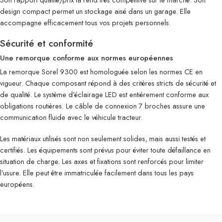
design compact permet un stockage aisé dans un garage. Elle
accompagne efficacement tous vos projets personnels.
Sécurité et conformité
Une remorque conforme aux normes européennes
La remorque Sorel 9300 est homologuée selon les normes CE en
vigueur. Chaque composant répond à des critères stricts de sécurité et
de qualité. Le système d’éclairage LED est entièrement conforme aux
obligations routières. Le câble de connexion 7 broches assure une
communication fluide avec le véhicule tracteur.
Les matériaux utilisés sont non seulement solides, mais aussi testés et
certifiés. Les équipements sont prévus pour éviter toute défaillance en
situation de charge. Les axes et fixations sont renforcés pour limiter
l’usure. Elle peut être immatriculée facilement dans tous les pays
européens.