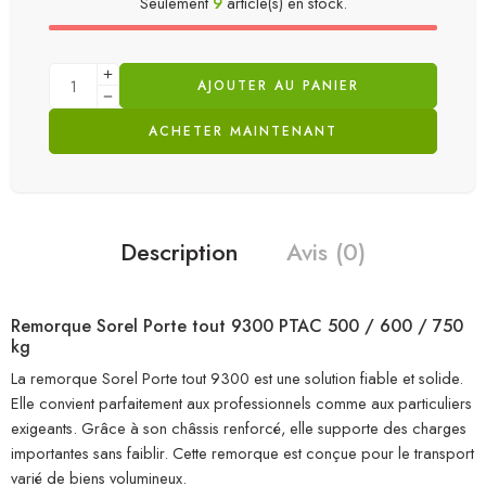
Seulement
9
article(s) en stock.
AJOUTER AU PANIER
ACHETER MAINTENANT
Description
Avis (0)
Remorque Sorel Porte tout 9300 PTAC 500 / 600 / 750
kg
La remorque Sorel Porte tout 9300 est une solution fiable et solide.
Elle convient parfaitement aux professionnels comme aux particuliers
exigeants. Grâce à son châssis renforcé, elle supporte des charges
importantes sans faiblir. Cette remorque est conçue pour le transport
varié de biens volumineux.