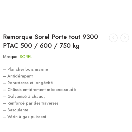
Remorque Sorel Porte tout 9300
PTAC 500 / 600 / 750 kg
Marque:
SOREL
– Plancher bois marine
– Antidérapant
– Robustesse et longévité
– Châssis entièrement mécano-soudé
– Galvanisé à chaud,
– Renforcé par des traverses
– Basculante
– Vérin à gaz puissant