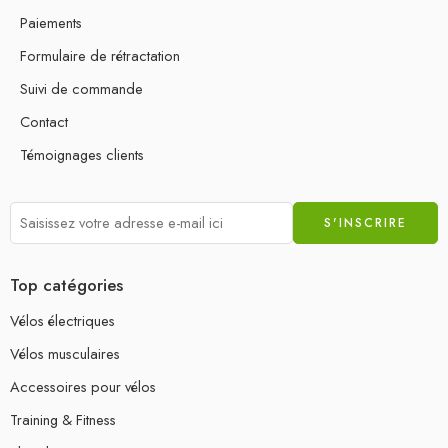
Paiements
Formulaire de rétractation
Suivi de commande
Contact
Témoignages clients
Top catégories
Vélos électriques
Vélos musculaires
Accessoires pour vélos
Training & Fitness