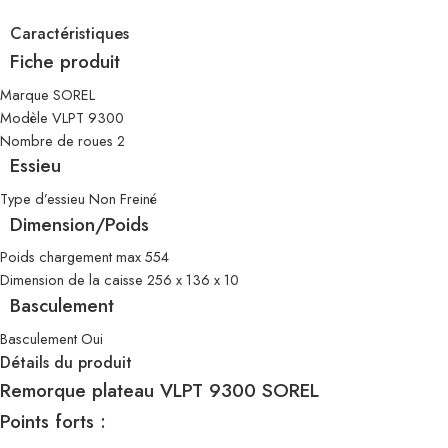
Caractéristiques
Fiche produit
Marque SOREL
Modèle VLPT 9300
Nombre de roues 2
Essieu
Type d’essieu Non Freiné
Dimension/Poids
Poids chargement max 554
Dimension de la caisse 256 x 136 x 10
Basculement
Basculement Oui
Détails du produit
Remorque plateau VLPT 9300 SOREL
Points forts :