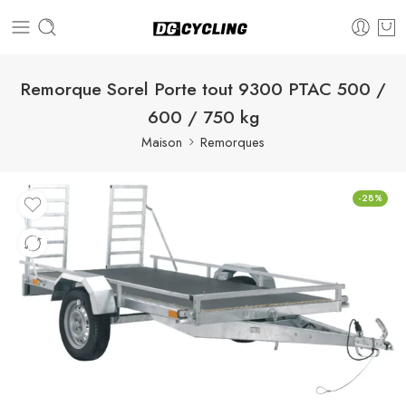
Remorque Sorel Porte tout 9300 PTAC 500 /
600 / 750 kg
Maison
Remorques
-28%