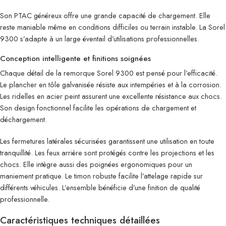
Son PTAC généreux offre une grande capacité de chargement. Elle
reste maniable même en conditions difficiles ou terrain instable. La Sorel
9300 s’adapte à un large éventail d’utilisations professionnelles.
Conception intelligente et finitions soignées
Chaque détail de la remorque Sorel 9300 est pensé pour l’efficacité.
Le plancher en tôle galvanisée résiste aux intempéries et à la corrosion.
Les ridelles en acier peint assurent une excellente résistance aux chocs.
Son design fonctionnel facilite les opérations de chargement et
déchargement.
Les fermetures latérales sécurisées garantissent une utilisation en toute
tranquillité. Les feux arrière sont protégés contre les projections et les
chocs. Elle intègre aussi des poignées ergonomiques pour un
maniement pratique. Le timon robuste facilite l’attelage rapide sur
différents véhicules. L’ensemble bénéficie d’une finition de qualité
professionnelle.
Caractéristiques techniques détaillées