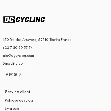
670 Rte des Arravons, 69510 Thurins France.
+33 7 80 90 57 74
info@dgcycling.com
Dgcycling.com
Service client
Politique de retour
Livraisons