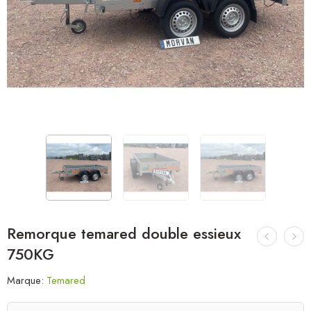
Remorque temared double essieux
750KG
Marque:
Temared