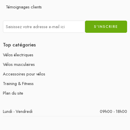
Témoignages clients
Top catégories
Vélos électriques
Vélos musculaires
Accessoires pour vélos
Training & Fitness
Plan du site
Lundi - Vendredi
09h00 - 18h00