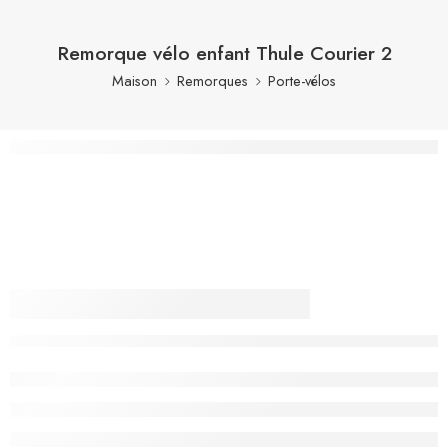
Remorque vélo enfant Thule Courier 2
Maison
Remorques
Porte-vélos