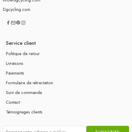
Dgcycling.com
Service client
Politique de retour
Livraisons
Paiements
Formulaire de rétractation
Suivi de commande
Contact
Témoignages clients