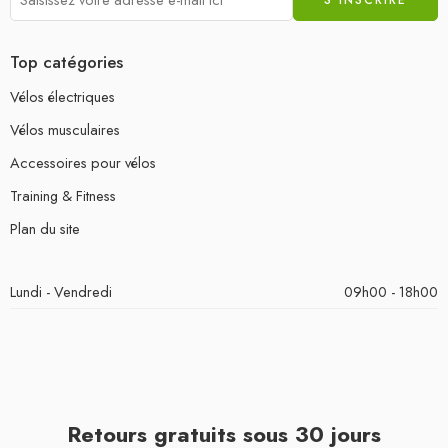
Top catégories
Vélos électriques
Vélos musculaires
Accessoires pour vélos
Training & Fitness
Plan du site
Lundi - Vendredi
09h00 - 18h00
Retours gratuits sous 30 jours