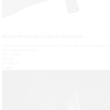
Roulez Plus Longe, Explorez Davantage
Avec une autonomie allant jusqu’à 80 km, ce vélo électrique longue d
les longues randonnées.
36V 15AH
Batterie
40+40KM
Gamme