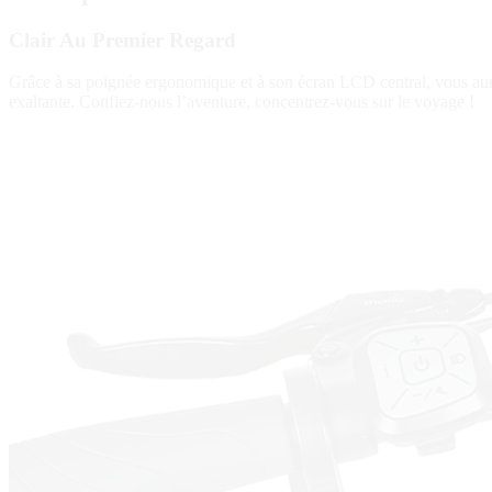
Clair Au Premier Regard
Grâce à sa poignée ergonomique et à son écran LCD central, vous aurez 
exaltante. Confiez-nous l’aventure, concentrez-vous sur le voyage !