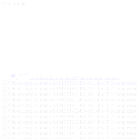
Vente
Limité
Ajouter pour comparer
Ajouté au comparateur