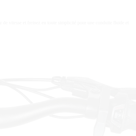
e vitesse et freinez en toute simplicité pour une conduite fluide et