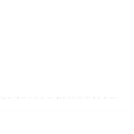
augmentation des embouteillages et la recherche de solutions de