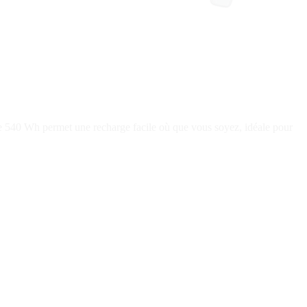
de 540 Wh permet une recharge facile où que vous soyez, idéale pour