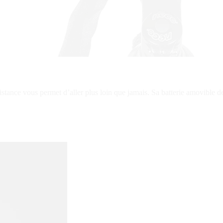
istance vous permet d’aller plus loin que jamais. Sa batterie amovible 