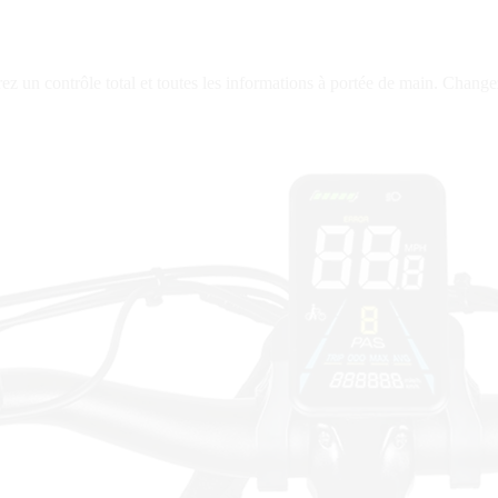
un contrôle total et toutes les informations à portée de main. Changez d