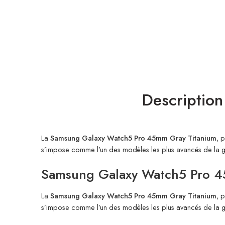
Description
La
Samsung Galaxy Watch5 Pro 45mm Gray Titanium
, 
s’impose comme l’un des modèles les plus avancés de la ga
Samsung Galaxy Watch5 Pro 4
La
Samsung Galaxy Watch5 Pro 45mm Gray Titanium
, 
s’impose comme l’un des modèles les plus avancés de la ga