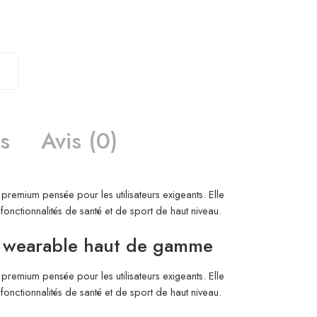
s
Avis (0)
premium pensée pour les utilisateurs exigeants. Elle
nctionnalités de santé et de sport de haut niveau.
 wearable haut de gamme
premium pensée pour les utilisateurs exigeants. Elle
nctionnalités de santé et de sport de haut niveau.