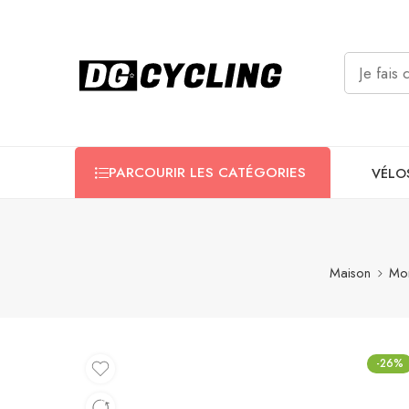
PARCOURIR LES CATÉGORIES
VÉLO
Maison
Mon
-26%