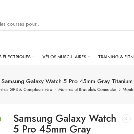
S ÉLECTRIQUES
VÉLOS MUSCULAIRES
TRAINING & FITN
Samsung Galaxy Watch 5 Pro 45mm Gray Titanium
tres GPS & Compteurs vélo
Montres et Bracelets Connectés
Montr
Samsung Galaxy Watch
5 Pro 45mm Gray