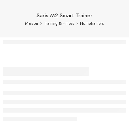
Saris M2 Smart Trainer
Maison
Training & Fitness
Hometrainers