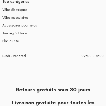
Top catégories
Vélos électriques
Vélos musculaires
Accessoires pour vélos
Training & Fitness
Plan du site
Lundi - Vendredi
09h00 - 18h00
Retours gratuits sous 30 jours
Livraison gratuite pour toutes les