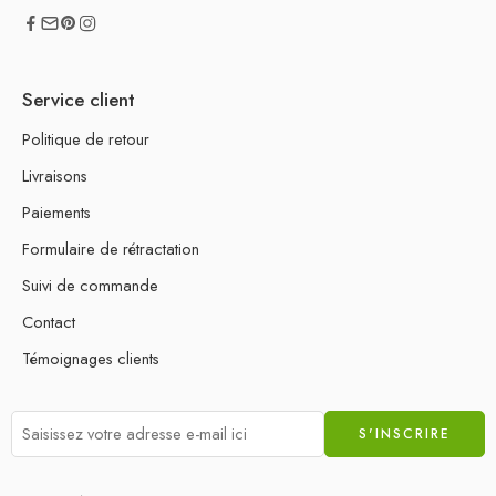
Service client
Politique de retour
Livraisons
Paiements
Formulaire de rétractation
Suivi de commande
Contact
Témoignages clients