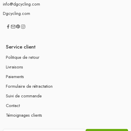
info@dgcycling.com
Dgcycling.com
Service client
Politique de retour
Livraisons
Paiements
Formulaire de rétractation
Suivi de commande
Contact
Témoignages clients