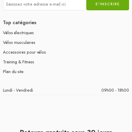
Top catégories
Vélos électriques
Vélos musculaires
Accessoires pour vélos
Training & Fitness
Plan du site
Lundi - Vendredi
09h00 - 18h00