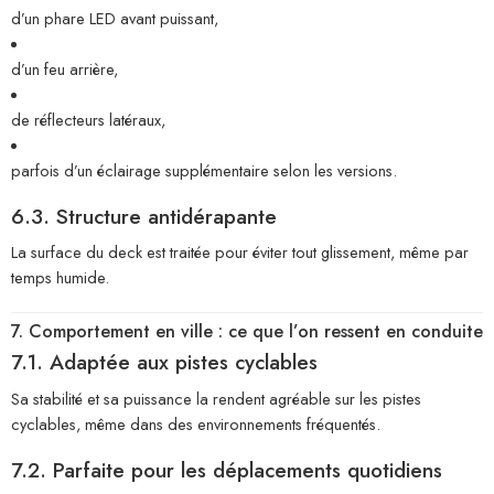
d’un phare LED avant puissant,
d’un feu arrière,
de réflecteurs latéraux,
parfois d’un éclairage supplémentaire selon les versions.
6.3. Structure antidérapante
La surface du deck est traitée pour éviter tout glissement, même par
temps humide.
7. Comportement en ville : ce que l’on ressent en conduite
7.1. Adaptée aux pistes cyclables
Sa stabilité et sa puissance la rendent agréable sur les pistes
cyclables, même dans des environnements fréquentés.
7.2. Parfaite pour les déplacements quotidiens