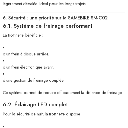
légèrement décalée. Idéal pour les longs trajets.
6. Sécurité : une priorité sur la SAMEBIKE SM-C02
6.1. Système de freinage performant
La trottinette bénéficie :
d’un frein à disque arrière,
d’un frein électronique avant,
d’une gestion de freinage couplée.
Ce système permet de réduire efficacement la distance de freinage.
6.2. Éclairage LED complet
Pour la sécurité de nuit, la trottinette dispose :