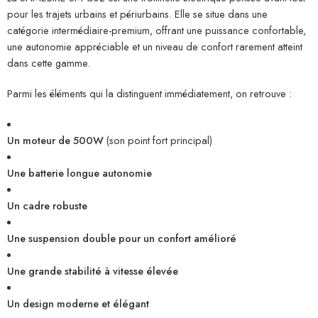
pour les trajets urbains et périurbains. Elle se situe dans une
catégorie intermédiaire-premium, offrant une puissance confortable,
une autonomie appréciable et un niveau de confort rarement atteint
dans cette gamme.
Parmi les éléments qui la distinguent immédiatement, on retrouve :
Un moteur de 500W
(son point fort principal)
Une batterie longue autonomie
Un cadre robuste
Une suspension double pour un confort amélioré
Une grande stabilité à vitesse élevée
Un design moderne et élégant