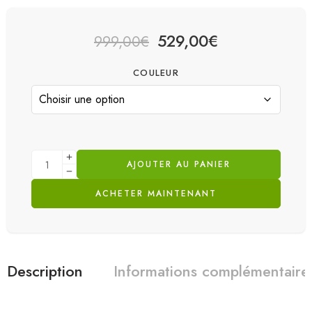
529,00
€
999,00
€
COULEUR
AJOUTER AU PANIER
ACHETER MAINTENANT
Description
Informations complémentaire