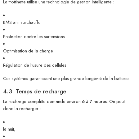
La trottinette utilise une technologie de gestion intelligente :
BMS anti-surchauffe
Protection contre les surtensions
Optimisation de la charge
Régulation de l’usure des cellules
Ces systèmes garantissent une plus grande longévité de la batterie.
4.3. Temps de recharge
La recharge complète demande environ
6 à 7 heures
. On peut
donc la recharger :
la nuit,