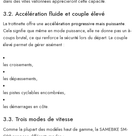
dans des villes vallonnées apprécieront cette capacité.
3.2. Accélération fluide et couple élevé
La trottinette offre une
accélération progressive mais puissante
.
Cela signifie que même en mode puissance, elle ne donne pas un à-
coups brutal, ce qui renforce la sécurité lors du départ. Le couple
élevé permet de gérer aisément :
les croisements,
les dépassements,
les pistes cyclables encombrées,
les démarrages en côte.
3.3. Trois modes de vitesse
Comme la plupart des modèles haut de gamme, la SAMEBIKE SM-