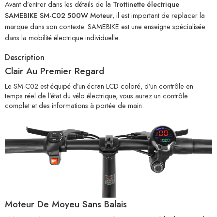
Avant d’entrer dans les détails de la
Trottinette électrique
SAMEBIKE SM-C02 500W Moteur
, il est important de replacer la
marque dans son contexte. SAMEBIKE est une enseigne spécialisée
dans la mobilité électrique individuelle.
Description
Clair Au Premier Regard
Le SM-C02 est équipé d’un écran LCD coloré, d’un contrôle en
temps réel de l’état du vélo électrique, vous aurez un contrôle
complet et des informations à portée de main.
Moteur De Moyeu Sans Balais