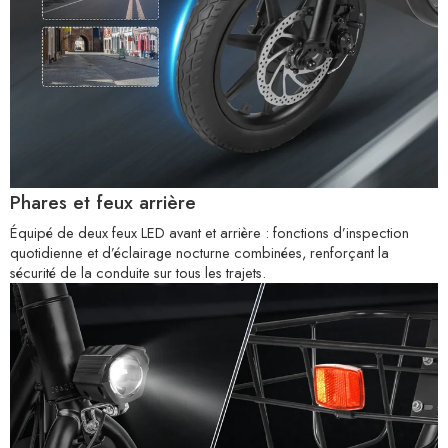
Phares et feux arrière
Équipé de deux feux LED avant et arrière : fonctions d’inspection
quotidienne et d’éclairage nocturne combinées, renforçant la
sécurité de la conduite sur tous les trajets.