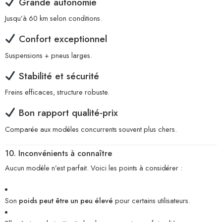
Grande autonomie
Jusqu’à 60 km selon conditions.
Confort exceptionnel
Suspensions + pneus larges.
Stabilité et sécurité
Freins efficaces, structure robuste.
Bon rapport qualité-prix
Comparée aux modèles concurrents souvent plus chers.
10. Inconvénients à connaître
Aucun modèle n’est parfait. Voici les points à considérer :
Son
poids peut être un peu élevé
pour certains utilisateurs.