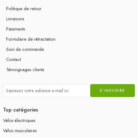
Politique de retour
Livraisons
Paiements
Formulaire de rétractation
Suivi de commande
Contact
Témoignages clients
Top catégories
Vélos électriques
Vélos musculaires