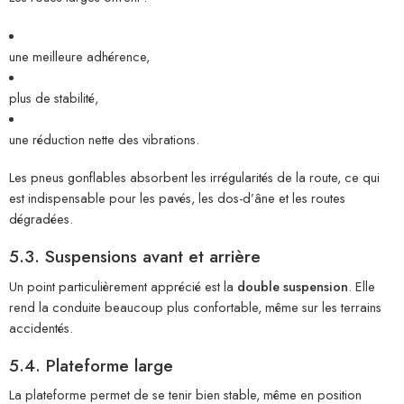
une meilleure adhérence,
plus de stabilité,
une réduction nette des vibrations.
Les pneus gonflables absorbent les irrégularités de la route, ce qui
est indispensable pour les pavés, les dos-d’âne et les routes
dégradées.
5.3. Suspensions avant et arrière
Un point particulièrement apprécié est la
double suspension
. Elle
rend la conduite beaucoup plus confortable, même sur les terrains
accidentés.
5.4. Plateforme large
La plateforme permet de se tenir bien stable, même en position