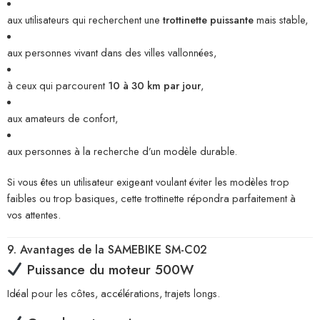
aux utilisateurs qui recherchent une
trottinette puissante
mais stable,
aux personnes vivant dans des villes vallonnées,
à ceux qui parcourent
10 à 30 km par jour
,
aux amateurs de confort,
aux personnes à la recherche d’un modèle durable.
Si vous êtes un utilisateur exigeant voulant éviter les modèles trop
faibles ou trop basiques, cette trottinette répondra parfaitement à
vos attentes.
9. Avantages de la SAMEBIKE SM-C02
Puissance du moteur 500W
Idéal pour les côtes, accélérations, trajets longs.