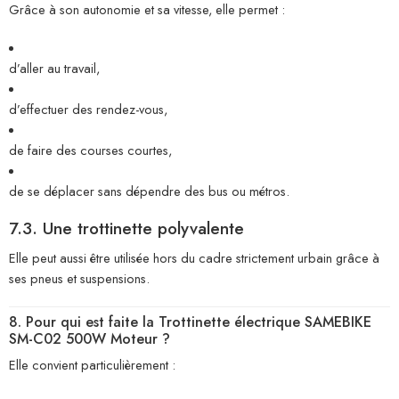
Grâce à son autonomie et sa vitesse, elle permet :
d’aller au travail,
d’effectuer des rendez-vous,
de faire des courses courtes,
de se déplacer sans dépendre des bus ou métros.
7.3. Une trottinette polyvalente
Elle peut aussi être utilisée hors du cadre strictement urbain grâce à
ses pneus et suspensions.
8. Pour qui est faite la Trottinette électrique SAMEBIKE
SM-C02 500W Moteur ?
Elle convient particulièrement :