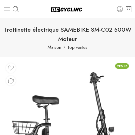
Trottinette électrique SAMEBIKE SM-C02 500W
Moteur
Maison
Top ventes
VENTE