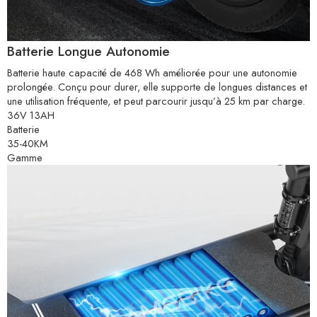
Batterie Longue Autonomie
Batterie haute capacité de 468 Wh améliorée pour une autonomie
prolongée. Conçu pour durer, elle supporte de longues distances et
une utilisation fréquente, et peut parcourir jusqu’à 25 km par charge.
36V 13AH
Batterie
35-40KM
Gamme