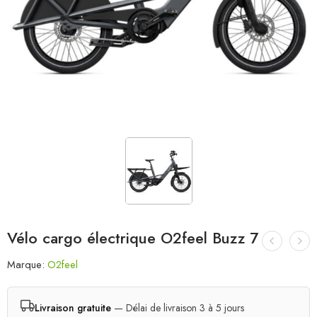
Vélo cargo électrique O2feel Buzz 7
Marque:
O2feel
Livraison gratuite
— Délai de livraison 3 à 5 jours