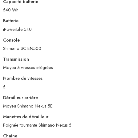
Capacité batterie
540 Wh
Batterie
iPowerLife 540
Console
Shimano SC-EN500
Transmission
Moyeu à vitesses intégrées
Nombre de vitesses
5
Dérailleur arrière
Moyeu Shimano Nexus 5E
Manettes de dérailleur
Poignée tournante Shimano Nexus 5
Chaine