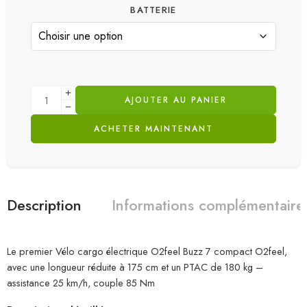
BATTERIE
AJOUTER AU PANIER
ACHETER MAINTENANT
Description
Informations complémentaire
Le premier Vélo cargo électrique O2feel Buzz 7 compact O2feel,
avec une longueur réduite à 175 cm et un PTAC de 180 kg –
assistance 25 km/h, couple 85 Nm