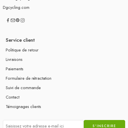
Dgcycling.com
Service client
Politique de retour
Livraisons
Paiements
Formulaire de rétractation
Suivi de commande
Contact
Témoignages clients