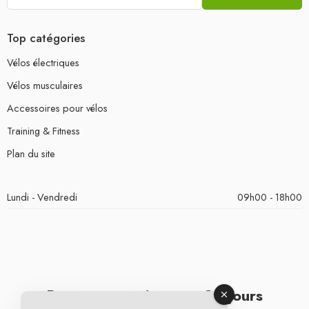
Top catégories
Vélos électriques
Vélos musculaires
Accessoires pour vélos
Training & Fitness
Plan du site
Lundi - Vendredi
09h00 - 18h00
Retours gratuits sous 30 jours