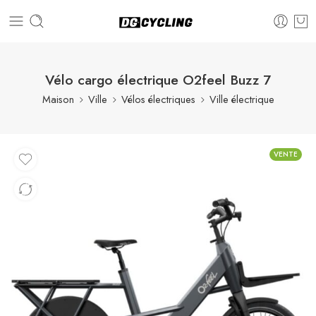
Vélo cargo électrique O2feel Buzz 7
Maison
Ville
Vélos électriques
Ville électrique
VENTE