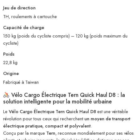
Jeu de direction
TH, roulements à cartouche
Capacité de charge
150 kg (poids du cycliste compris) – 120 kg (poids maximum du
cycliste)
Poids
22,8 kg
Origine
Fabriqué à Taiwan
Vélo Cargo Électrique Tern Quick Haul D8 : la
solution intelligente pour la mobilité urbaine
Le
Vélo Cargo Électrique Tern Quick Haul D8
est une véritable
révolution pour tous ceux qui recherchent
un moyen de transport
électrique pratique, compact et polyvalent
.
Conçu par la marque
Tern
, reconnue mondialement pour ses vélos