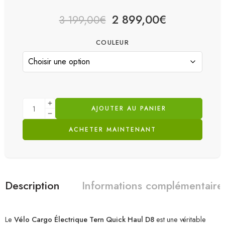
2 899,00
€
3 199,00
€
COULEUR
AJOUTER AU PANIER
ACHETER MAINTENANT
Description
Informations complémentaire
Le
Vélo Cargo Électrique Tern Quick Haul D8
est une véritable