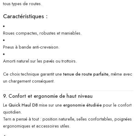
tous types de routes.
Caractéristiques :
Roues compactes, robustes et maniables.
Pneus à bande anti-crevaison.
Amorti naturel sur les pavés ou trottoirs.
Ce choix technique garantit une
tenue de route parfaite
, même avec
un chargement conséquent.
9. Confort et ergonomie de haut niveau
Le
Quick Haul D8
mise sur une
ergonomie étudiée
pour le confort
quotidien.
Tern a pensé à tout : position naturelle, selles confortables, poignées
ergonomiques et accessoires utiles.