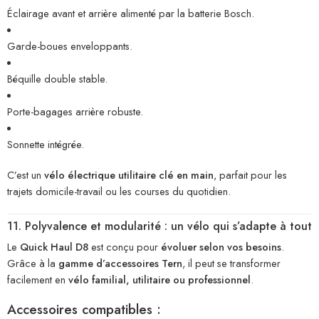
Éclairage avant et arrière alimenté par la batterie Bosch.
Garde-boues enveloppants.
Béquille double stable.
Porte-bagages arrière robuste.
Sonnette intégrée.
C’est un
vélo électrique utilitaire clé en main
, parfait pour les
trajets domicile-travail ou les courses du quotidien.
11. Polyvalence et modularité : un vélo qui s’adapte à tout
Le
Quick Haul D8
est conçu pour
évoluer selon vos besoins
.
Grâce à la
gamme d’accessoires Tern
, il peut se transformer
facilement en
vélo familial, utilitaire ou professionnel
.
Accessoires compatibles :