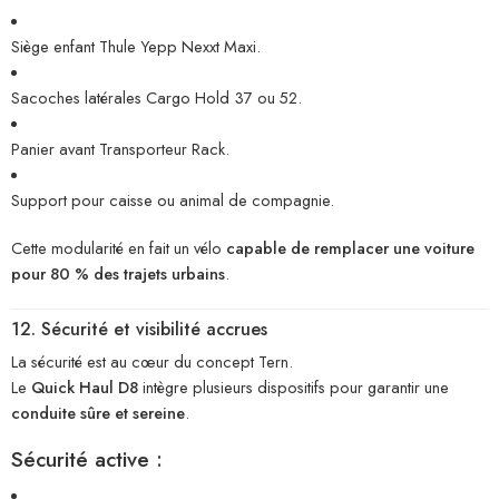
Siège enfant Thule Yepp Nexxt Maxi.
Sacoches latérales Cargo Hold 37 ou 52.
Panier avant Transporteur Rack.
Support pour caisse ou animal de compagnie.
Cette modularité en fait un vélo
capable de remplacer une voiture
pour 80 % des trajets urbains
.
12. Sécurité et visibilité accrues
La sécurité est au cœur du concept Tern.
Le
Quick Haul D8
intègre plusieurs dispositifs pour garantir une
conduite sûre et sereine
.
Sécurité active :