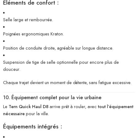
Éléments de confort :
Selle large et rembourrée.
Poignées ergonomiques Kraton.
Position de conduite droite, agréable sur longue distance.
Suspension de tige de selle optionnelle pour encore plus de
douceur.
Chaque trajet devient un moment de détente, sans fatigue excessive.
10. Équipement complet pour la vie urbaine
Le
Tern Quick Haul D8
arrive prêt à rouler, avec
tout l’équipement
nécessaire
pour la ville.
Équipements intégrés :