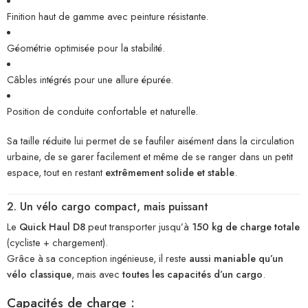
Finition haut de gamme avec peinture résistante.
Géométrie optimisée pour la stabilité.
Câbles intégrés pour une allure épurée.
Position de conduite confortable et naturelle.
Sa taille réduite lui permet de se faufiler aisément dans la circulation
urbaine, de se garer facilement et même de se ranger dans un petit
espace, tout en restant
extrêmement solide et stable
.
2. Un vélo cargo compact, mais puissant
Le
Quick Haul D8
peut transporter jusqu’à
150 kg de charge totale
(cycliste + chargement).
Grâce à sa conception ingénieuse, il reste
aussi maniable qu’un
vélo classique
, mais avec
toutes les capacités d’un cargo
.
Capacités de charge :