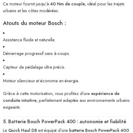
Ce moteur fournit jusqu’à
40 Nm de couple
, idéal pour les trajets
urbains et les côtes modérées.
Atouts du moteur Bosch :
Assistance fluide et naturelle.
Démarrage progressif sans à-coups.
Capteur de pédalage ultra précis.
Moteur silencieux et économe en énergie.
Grâce à cette motorisation, vous profitez d’une
expérience de
conduite intuitive
, parfaitement adaptée aux environnements urbains
exigeants.
5. Batterie Bosch PowerPack 400 : autonomie et fiabilité
Le
Quick Haul D8
est équipé d’une
batterie Bosch PowerPack 400