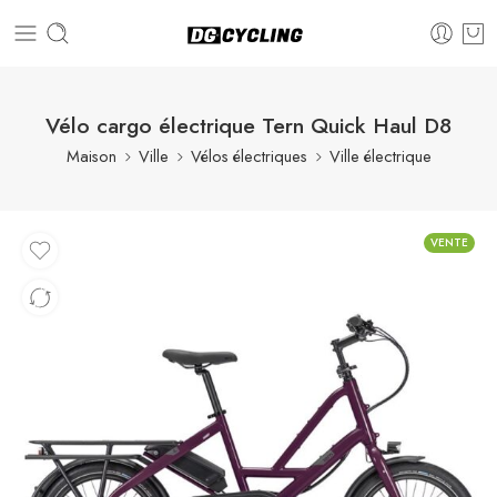
Vélo cargo électrique Tern Quick Haul D8
Maison
Ville
Vélos électriques
Ville électrique
VENTE