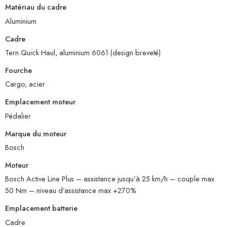
Matériau du cadre
Aluminium
Cadre
Tern Quick Haul, aluminium 6061 (design breveté)
Fourche
Cargo, acier
Emplacement moteur
Pédalier
Marque du moteur
Bosch
Moteur
Bosch Active Line Plus – assistance jusqu’à 25 km/h – couple max
50 Nm – niveau d’assistance max +270%
Emplacement batterie
Cadre