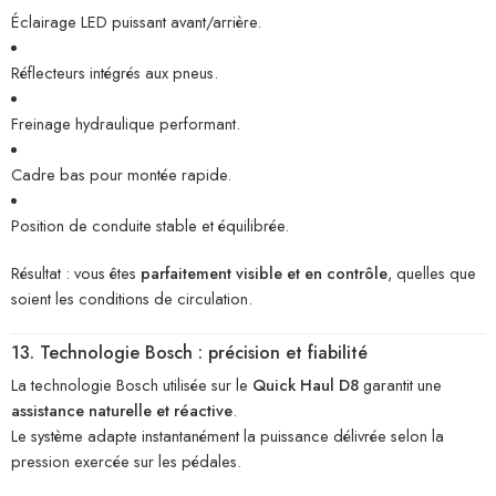
Éclairage LED puissant avant/arrière.
Réflecteurs intégrés aux pneus.
Freinage hydraulique performant.
Cadre bas pour montée rapide.
Position de conduite stable et équilibrée.
Résultat : vous êtes
parfaitement visible et en contrôle
, quelles que
soient les conditions de circulation.
13. Technologie Bosch : précision et fiabilité
La technologie Bosch utilisée sur le
Quick Haul D8
garantit une
assistance naturelle et réactive
.
Le système adapte instantanément la puissance délivrée selon la
pression exercée sur les pédales.