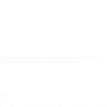
de possibilités qu’il offre. Cette machine a été renouvelée avec un
 LED amélioré et un moniteur interactif avec Internet.
teur.