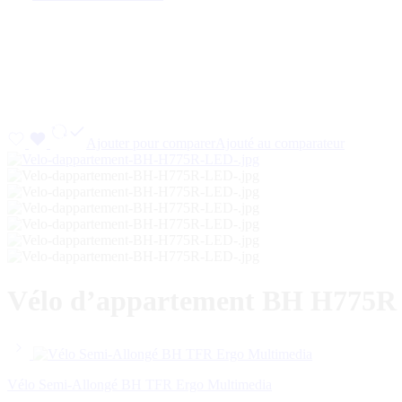
Ajouter pour comparer
Ajouté au comparateur
Vélo d’appartement BH H775
Vélo Semi-Allongé BH TFR Ergo Multimedia