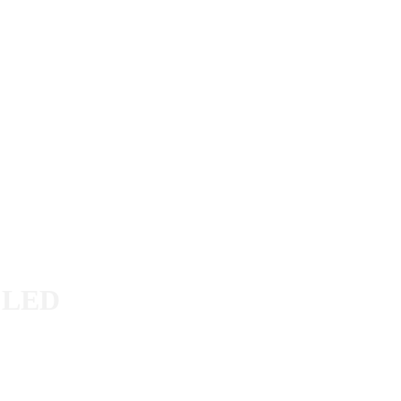
R LED