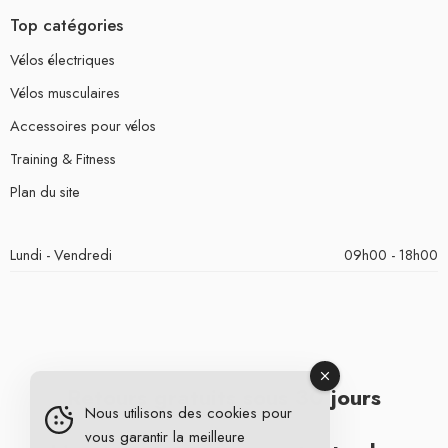
Top catégories
Vélos électriques
Vélos musculaires
Accessoires pour vélos
Training & Fitness
Plan du site
Lundi - Vendredi
09h00 - 18h00
Retours gratuits sous 30 jours
Nous utilisons des cookies pour
vous garantir la meilleure