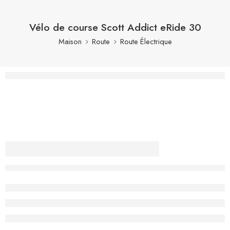
Vélo de course Scott Addict eRide 30
Maison
Route
Route Électrique