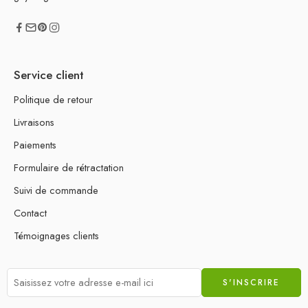
Service client
Politique de retour
Livraisons
Paiements
Formulaire de rétractation
Suivi de commande
Contact
Témoignages clients