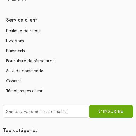
Service client
Politique de retour
Livraisons
Paiements
Formulaire de rétractation
Suivi de commande
Contact
Témoignages clients
Top catégories