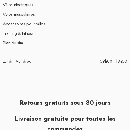
Vélos électriques
Vélos musculaires
Accessoires pour vélos
Training & Fitness
Plan du site
Lundi - Vendredi
09h00 - 18h00
Retours gratuits sous 30 jours
Livraison gratuite pour toutes les
commandes