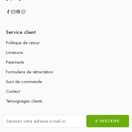
Service client
Politique de retour
Livraisons
Paiements
Formulaire de rétractation
Suivi de commande
Contact
Témoignages clients