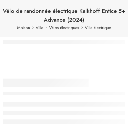
Vélo de randonnée électrique Kalkhoff Entice 5+
Advance (2024)
Maison
Ville
Vélos électriques
Ville électrique