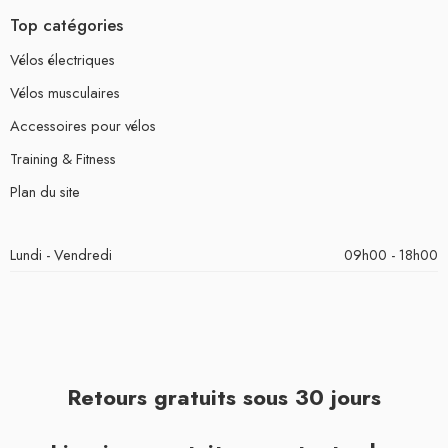
Top catégories
Vélos électriques
Vélos musculaires
Accessoires pour vélos
Training & Fitness
Plan du site
Lundi - Vendredi
09h00 - 18h00
Retours gratuits sous 30 jours