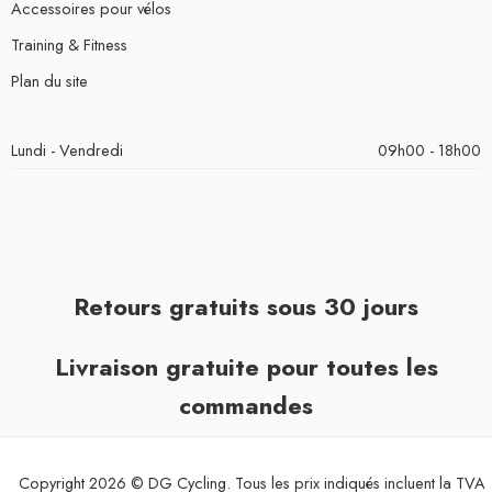
Accessoires pour vélos
Training & Fitness
Plan du site
Lundi - Vendredi
09h00 - 18h00
Retours gratuits sous 30 jours
Livraison gratuite pour toutes les
commandes
Copyright 2026 © DG Cycling. Tous les prix indiqués incluent la TVA