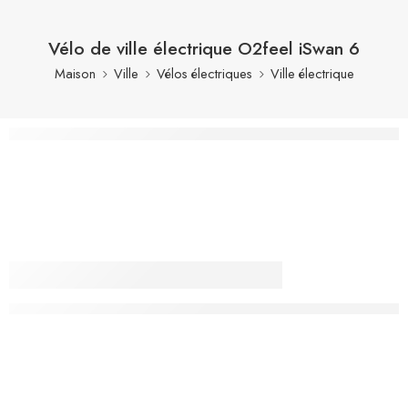
Vélo de ville électrique O2feel iSwan 6
Maison
Ville
Vélos électriques
Ville électrique