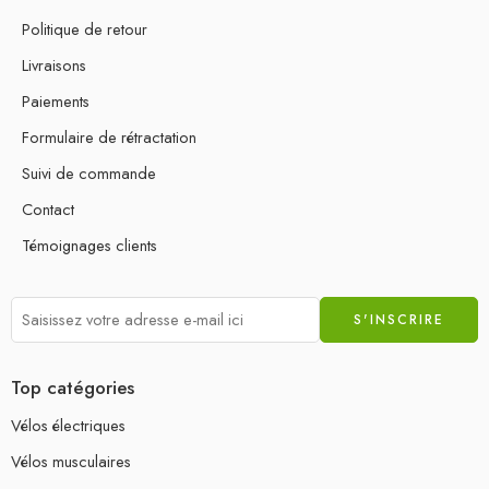
Politique de retour
Livraisons
Paiements
Formulaire de rétractation
Suivi de commande
Contact
Témoignages clients
Top catégories
Vélos électriques
Vélos musculaires