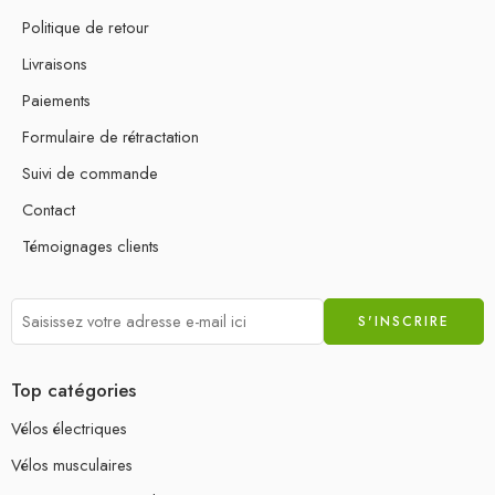
Politique de retour
Livraisons
Paiements
Formulaire de rétractation
Suivi de commande
Contact
Témoignages clients
Top catégories
Vélos électriques
Vélos musculaires