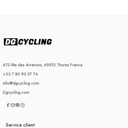
670 Rte des Arravons, 69510 Thurins France.
+33 7 80 90 57 74
info@dgcycling.com
Dgcycling.com
Service client