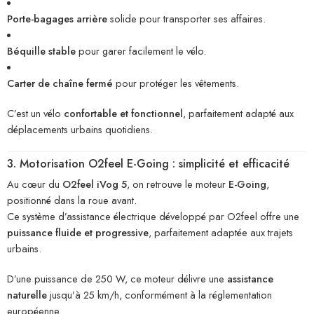
Porte-bagages arrière
solide pour transporter ses affaires.
Béquille stable
pour garer facilement le vélo.
Carter de chaîne fermé
pour protéger les vêtements.
C’est un vélo
confortable et fonctionnel
, parfaitement adapté aux
déplacements urbains quotidiens.
3. Motorisation O2feel E-Going : simplicité et efficacité
Au cœur du
O2feel iVog 5
, on retrouve le moteur
E-Going
,
positionné dans la roue avant.
Ce système d’assistance électrique développé par O2feel offre une
puissance fluide et progressive
, parfaitement adaptée aux trajets
urbains.
D’une puissance de 250 W, ce moteur délivre une
assistance
naturelle
jusqu’à 25 km/h, conformément à la réglementation
européenne.