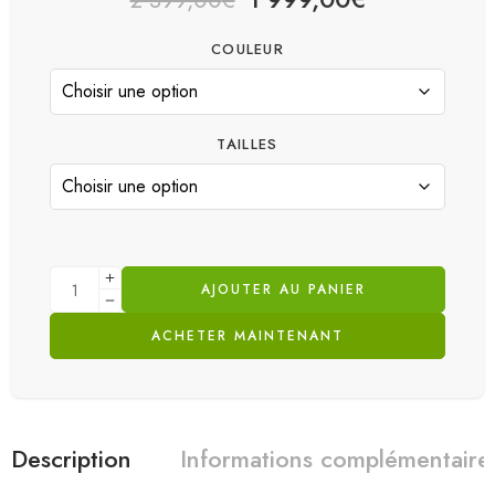
2 399,00
€
COULEUR
TAILLES
AJOUTER AU PANIER
ACHETER MAINTENANT
Description
Informations complémentaire