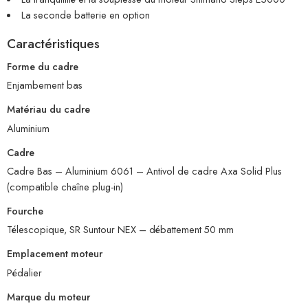
La seconde batterie en option
Caractéristiques
Forme du cadre
Enjambement bas
Matériau du cadre
Aluminium
Cadre
Cadre Bas – Aluminium 6061 – Antivol de cadre Axa Solid Plus
(compatible chaîne plug-in)
Fourche
Télescopique, SR Suntour NEX – débattement 50 mm
Emplacement moteur
Pédalier
Marque du moteur