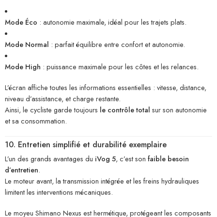
Mode Éco
: autonomie maximale, idéal pour les trajets plats.
Mode Normal
: parfait équilibre entre confort et autonomie.
Mode High
: puissance maximale pour les côtes et les relances.
L’écran affiche toutes les informations essentielles : vitesse, distance,
niveau d’assistance, et charge restante.
Ainsi, le cycliste garde toujours
le contrôle total
sur son autonomie
et sa consommation.
10. Entretien simplifié et durabilité exemplaire
L’un des grands avantages du
iVog 5
, c’est son
faible besoin
d’entretien
.
Le moteur avant, la transmission intégrée et les freins hydrauliques
limitent les interventions mécaniques.
Le moyeu Shimano Nexus est hermétique, protégeant les composants