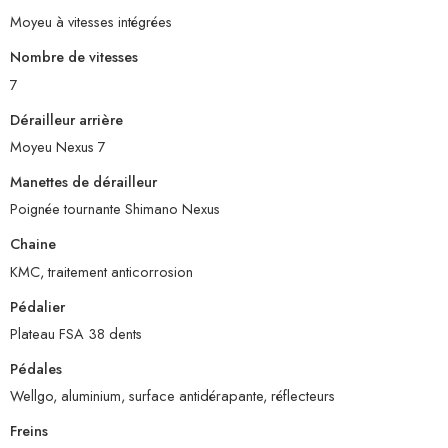
Moyeu à vitesses intégrées
Nombre de vitesses
7
Dérailleur arrière
Moyeu Nexus 7
Manettes de dérailleur
Poignée tournante Shimano Nexus
Chaine
KMC, traitement anticorrosion
Pédalier
Plateau FSA 38 dents
Pédales
Wellgo, aluminium, surface antidérapante, réflecteurs
Freins