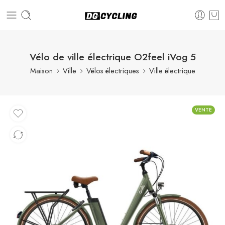
Vélo de ville électrique O2feel iVog 5
Maison
Ville
Vélos électriques
Ville électrique
VENTE