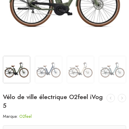
Vélo de ville électrique O2feel iVog
5
Marque:
O2feel