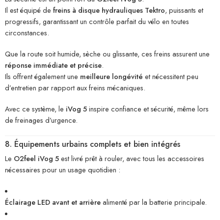
Il est équipé de
freins à disque hydrauliques Tektro
, puissants et
progressifs, garantissant un contrôle parfait du vélo en toutes
circonstances.
Que la route soit humide, sèche ou glissante, ces freins assurent une
réponse immédiate et précise
.
Ils offrent également une
meilleure longévité
et nécessitent peu
d’entretien par rapport aux freins mécaniques.
Avec ce système, le
iVog 5
inspire confiance et sécurité, même lors
de freinages d’urgence.
8. Équipements urbains complets et bien intégrés
Le
O2feel iVog 5
est livré prêt à rouler, avec tous les accessoires
nécessaires pour un usage quotidien :
Éclairage LED avant et arrière
alimenté par la batterie principale.