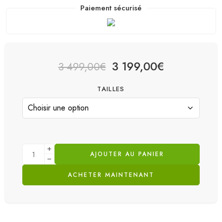
Paiement sécurisé
3 199,00
€
3 499,00
€
TAILLES
AJOUTER AU PANIER
ACHETER MAINTENANT