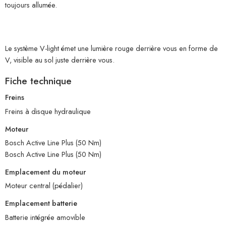
toujours allumée.
Le système V-light émet une lumière rouge derrière vous en forme de
V, visible au sol juste derrière vous.
Fiche technique
Freins
Freins à disque hydraulique
Moteur
Bosch Active Line Plus (50 Nm)
Bosch Active Line Plus (50 Nm)
Emplacement du moteur
Moteur central (pédalier)
Emplacement batterie
Batterie intégrée amovible