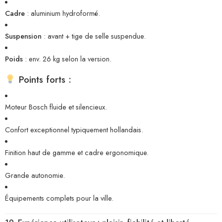
Cadre
: aluminium hydroformé.
Suspension
: avant + tige de selle suspendue.
Poids
: env. 26 kg selon la version.
Points forts :
Moteur Bosch fluide et silencieux.
Confort exceptionnel typiquement hollandais.
Finition haut de gamme et cadre ergonomique.
Grande autonomie.
Équipements complets pour la ville.