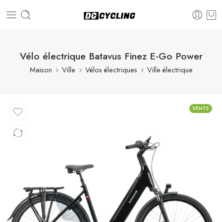
Vélo électrique Batavus Finez E-Go Power
Maison
Ville
Vélos électriques
Ville électrique
VENTE