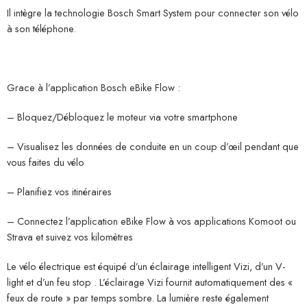
Il intègre la technologie Bosch Smart System pour connecter son vélo
à son téléphone.
Grace à l’application Bosch eBike Flow :
– Bloquez/Débloquez le moteur via votre smartphone
– Visualisez les données de conduite en un coup d’œil pendant que
vous faites du vélo
– Planifiez vos itinéraires
– Connectez l’application eBike Flow à vos applications Komoot ou
Strava et suivez vos kilomètres
Le vélo électrique est équipé d’un éclairage intelligent Vizi, d’un V-
light et d’un feu stop . L’éclairage Vizi fournit automatiquement des «
feux de route » par temps sombre. La lumière reste également