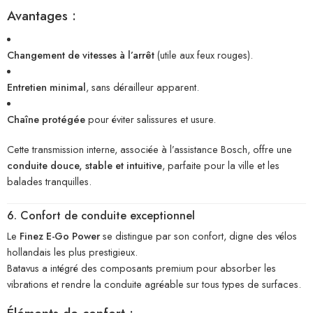
Avantages :
Changement de vitesses à l’arrêt
(utile aux feux rouges).
Entretien minimal
, sans dérailleur apparent.
Chaîne protégée
pour éviter salissures et usure.
Cette transmission interne, associée à l’assistance Bosch, offre une
conduite douce, stable et intuitive
, parfaite pour la ville et les
balades tranquilles.
6. Confort de conduite exceptionnel
Le
Finez E-Go Power
se distingue par son confort, digne des vélos
hollandais les plus prestigieux.
Batavus a intégré des composants premium pour absorber les
vibrations et rendre la conduite agréable sur tous types de surfaces.