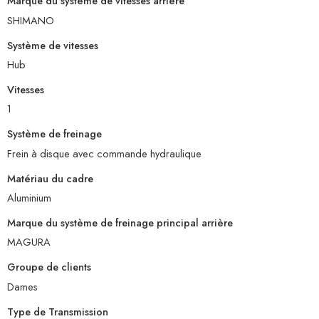
Marque du système de vitesses arrière
SHIMANO
Système de vitesses
Hub
Vitesses
1
Système de freinage
Frein à disque avec commande hydraulique
Matériau du cadre
Aluminium
Marque du système de freinage principal arrière
MAGURA
Groupe de clients
Dames
Type de Transmission