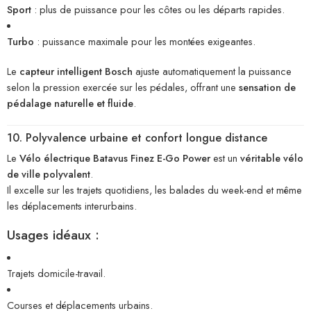
Sport
: plus de puissance pour les côtes ou les départs rapides.
Turbo
: puissance maximale pour les montées exigeantes.
Le
capteur intelligent Bosch
ajuste automatiquement la puissance
selon la pression exercée sur les pédales, offrant une
sensation de
pédalage naturelle et fluide
.
10. Polyvalence urbaine et confort longue distance
Le
Vélo électrique Batavus Finez E-Go Power
est un
véritable vélo
de ville polyvalent
.
Il excelle sur les trajets quotidiens, les balades du week-end et même
les déplacements interurbains.
Usages idéaux :
Trajets domicile-travail.
Courses et déplacements urbains.