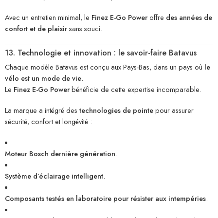
Avec un entretien minimal, le
Finez E-Go Power
offre
des années de
confort et de plaisir
sans souci.
13. Technologie et innovation : le savoir-faire Batavus
Chaque modèle Batavus est conçu aux Pays-Bas, dans un pays où
le
vélo est un mode de vie
.
Le
Finez E-Go Power
bénéficie de cette expertise incomparable.
La marque a intégré des
technologies de pointe
pour assurer
sécurité, confort et longévité :
Moteur Bosch dernière génération
.
Système d’éclairage intelligent
.
Composants testés en laboratoire pour résister aux intempéries
.