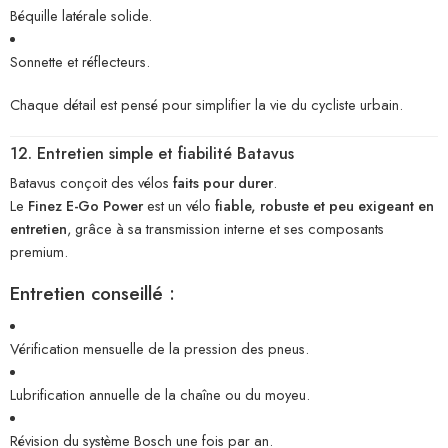
Béquille latérale solide.
Sonnette et réflecteurs.
Chaque détail est pensé pour simplifier la vie du cycliste urbain.
12. Entretien simple et fiabilité Batavus
Batavus conçoit des vélos
faits pour durer
.
Le
Finez E-Go Power
est un vélo
fiable, robuste et peu exigeant en
entretien
, grâce à sa transmission interne et ses composants
premium.
Entretien conseillé :
Vérification mensuelle de la pression des pneus.
Lubrification annuelle de la chaîne ou du moyeu.
Révision du système Bosch une fois par an.