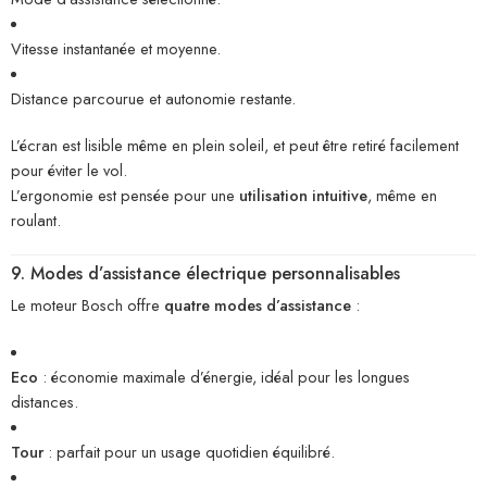
Vitesse instantanée et moyenne.
Distance parcourue et autonomie restante.
L’écran est lisible même en plein soleil, et peut être retiré facilement
pour éviter le vol.
L’ergonomie est pensée pour une
utilisation intuitive
, même en
roulant.
9. Modes d’assistance électrique personnalisables
Le moteur Bosch offre
quatre modes d’assistance
:
Eco
: économie maximale d’énergie, idéal pour les longues
distances.
Tour
: parfait pour un usage quotidien équilibré.