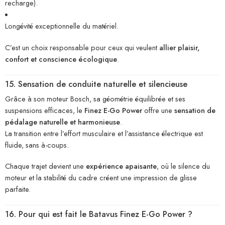
recharge).
Longévité exceptionnelle du matériel.
C’est un choix responsable pour ceux qui veulent
allier plaisir,
confort et conscience écologique
.
15. Sensation de conduite naturelle et silencieuse
Grâce à son moteur Bosch, sa géométrie équilibrée et ses
suspensions efficaces, le
Finez E-Go Power
offre une
sensation de
pédalage naturelle et harmonieuse
.
La transition entre l’effort musculaire et l’assistance électrique est
fluide, sans à-coups.
Chaque trajet devient une
expérience apaisante
, où le silence du
moteur et la stabilité du cadre créent une impression de glisse
parfaite.
16. Pour qui est fait le Batavus Finez E-Go Power ?