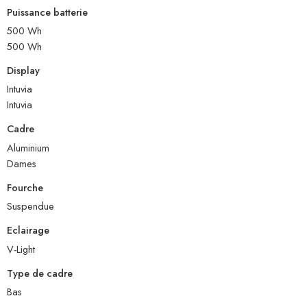
Puissance batterie
500 Wh
500 Wh
Display
Intuvia
Intuvia
Cadre
Aluminium
Dames
Fourche
Suspendue
Eclairage
V-Light
Type de cadre
Bas