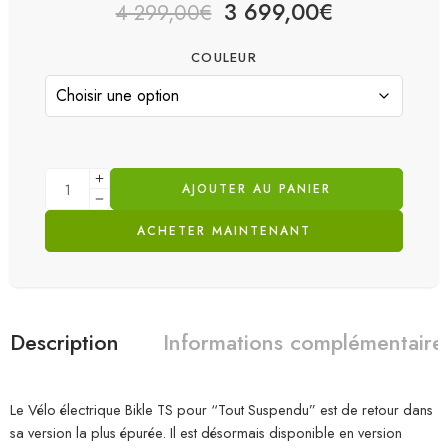
3 699,00
€
4 299,00
€
COULEUR
AJOUTER AU PANIER
ACHETER MAINTENANT
Description
Informations complémentaire
Le Vélo électrique Bikle TS pour “Tout Suspendu” est de retour dans
sa version la plus épurée. Il est désormais disponible en version