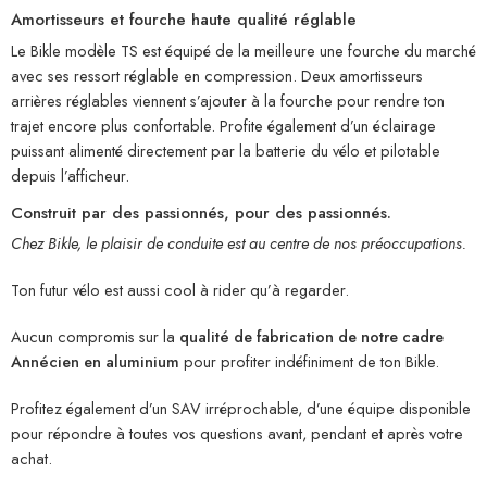
Amortisseurs et fourche haute qualité réglable
Le Bikle modèle TS est équipé de la meilleure une fourche du marché
avec ses ressort réglable en compression. Deux amortisseurs
arrières réglables viennent s’ajouter à la fourche pour rendre ton
trajet encore plus confortable. Profite également d’un éclairage
puissant alimenté directement par la batterie du vélo et pilotable
depuis l’afficheur.
Construit par des passionnés,
pour des passionnés.
Chez Bikle, le plaisir de conduite est au centre de nos préoccupations.
Ton futur vélo est aussi cool à rider qu’à regarder.
Aucun compromis sur la
qualité de fabrication de notre cadre
Annécien en aluminium
pour profiter indéfiniment de ton Bikle.
Profitez également d’un SAV irréprochable, d’une équipe disponible
pour répondre à toutes vos questions avant, pendant et après votre
achat.