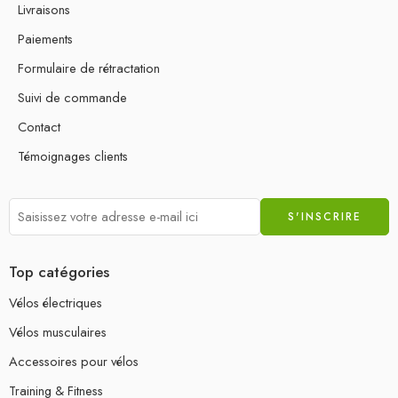
Livraisons
Paiements
Formulaire de rétractation
Suivi de commande
Contact
Témoignages clients
Top catégories
Vélos électriques
Vélos musculaires
Accessoires pour vélos
Training & Fitness