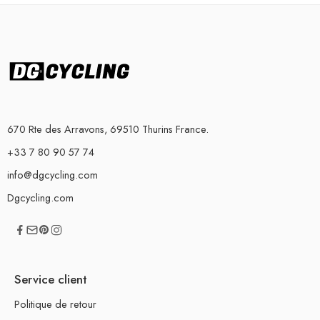
670 Rte des Arravons, 69510 Thurins France.
+33 7 80 90 57 74
info@dgcycling.com
Dgcycling.com
Service client
Politique de retour