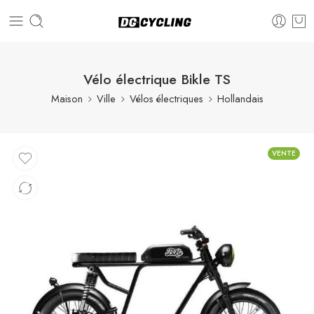
Vélo électrique Bikle TS
Maison
Ville
Vélos électriques
Hollandais
VENTE