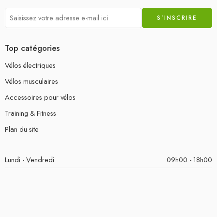
Top catégories
Vélos électriques
Vélos musculaires
Accessoires pour vélos
Training & Fitness
Plan du site
Lundi - Vendredi
09h00 - 18h00