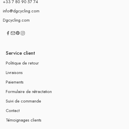
+33 7 80 90 57 74
info@dgcycling.com
Dgcycling.com
Service client
Politique de retour
Livraisons
Paiements
Formulaire de rétractation
Suivi de commande
Contact
Témoignages clients