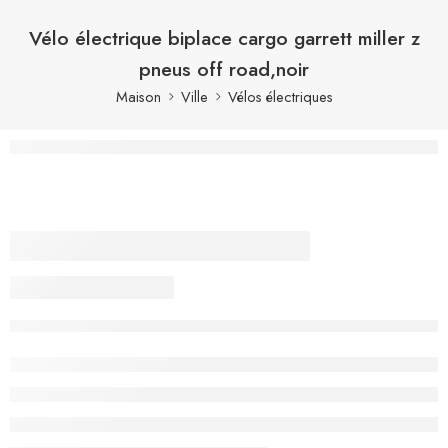
Vélo électrique biplace cargo garrett miller z
pneus off road,noir
Maison
Ville
Vélos électriques