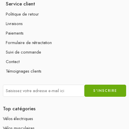
Service client
Politique de retour
Livraisons
Paiements
Formulaire de rétractation
Suivi de commande
Contact
Témoignages clients
Top catégories
Vélos électriques
Vélos musculaires