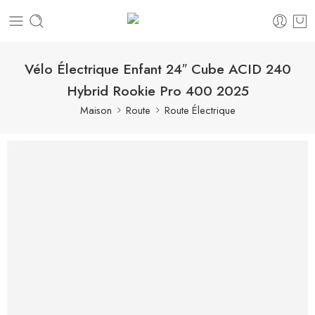
Vélo Électrique Enfant 24″ Cube ACID 240
Hybrid Rookie Pro 400 2025
Maison
Route
Route Électrique