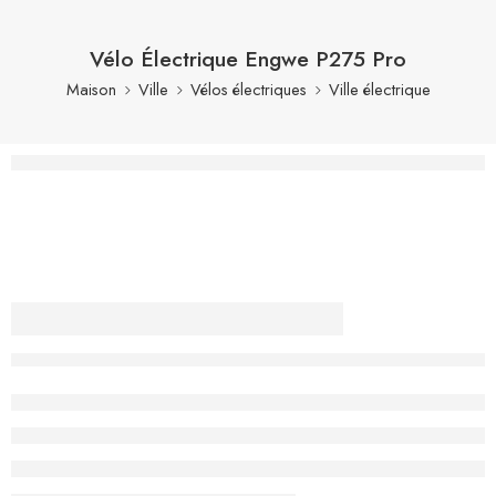
Vélo Électrique Engwe P275 Pro
Maison
Ville
Vélos électriques
Ville électrique