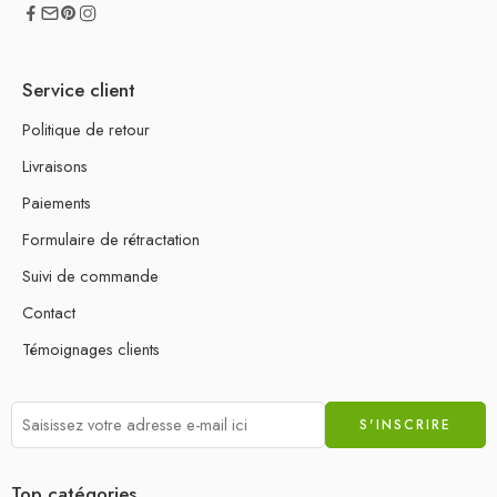
Service client
Politique de retour
Livraisons
Paiements
Formulaire de rétractation
Suivi de commande
Contact
Témoignages clients
Top catégories