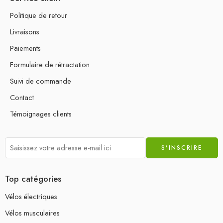
Politique de retour
Livraisons
Paiements
Formulaire de rétractation
Suivi de commande
Contact
Témoignages clients
Top catégories
Vélos électriques
Vélos musculaires