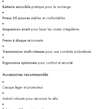
Batterie amovible
pratique pour la recharge.
Pneus 20 pouces
stables et confortables.
Suspension avant
pour lisser les routes irrégulières.
Freins à disque
sécurisants.
Transmission multi-vitesses
pour une conduite polyvalente.
Ergonomie optimisée
pour confort et sécurité.
Accessoires recommandés
Casque léger et protecteur.
Antivol robuste pour sécuriser le vélo.