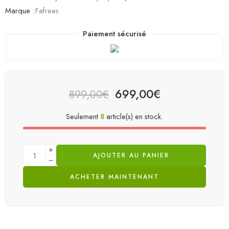
Marque :
Fafrees
Paiement sécurisé
699,00
€
899,00
€
Seulement
8
article(s) en stock.
AJOUTER AU PANIER
ACHETER MAINTENANT