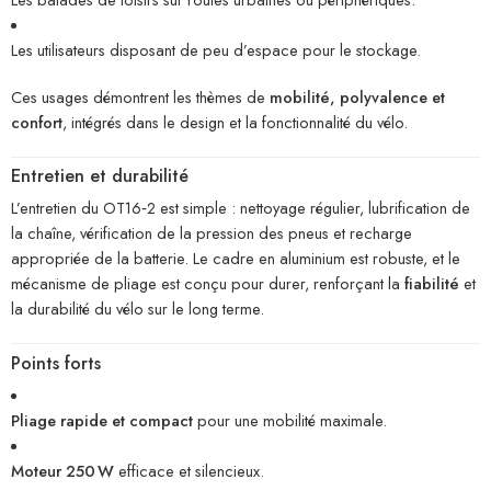
Les utilisateurs disposant de peu d’espace pour le stockage.
Ces usages démontrent les thèmes de
mobilité, polyvalence et
confort
, intégrés dans le design et la fonctionnalité du vélo.
Entretien et durabilité
L’entretien du OT16‑2 est simple : nettoyage régulier, lubrification de
la chaîne, vérification de la pression des pneus et recharge
appropriée de la batterie. Le cadre en aluminium est robuste, et le
mécanisme de pliage est conçu pour durer, renforçant la
fiabilité
et
la durabilité du vélo sur le long terme.
Points forts
Pliage rapide et compact
pour une mobilité maximale.
Moteur 250 W
efficace et silencieux.