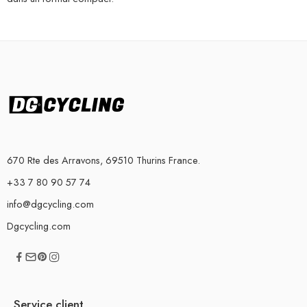
670 Rte des Arravons, 69510 Thurins France.
+33 7 80 90 57 74
info@dgcycling.com
Dgcycling.com
Service client