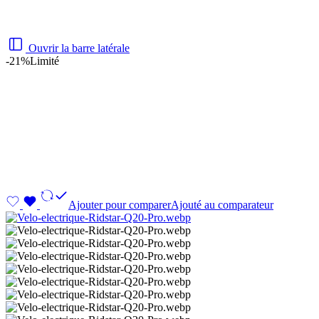
Ouvrir la barre latérale
-21%
Limité
Ajouter pour comparer
Ajouté au comparateur