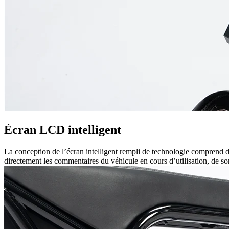
Écran LCD intelligent
La conception de l’écran intelligent rempli de technologie comprend des
directement les commentaires du véhicule en cours d’utilisation, de so