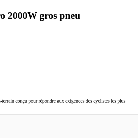
Pro 2000W gros pneu
t-terrain conçu pour répondre aux exigences des cyclistes les plus