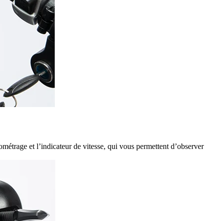
lométrage et l’indicateur de vitesse, qui vous permettent d’observer