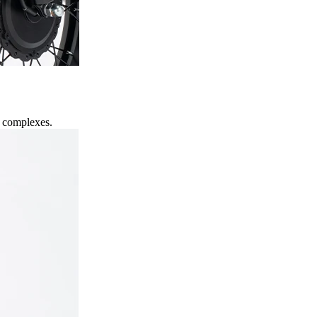
s complexes.