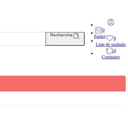
0
Recherche
Panier
0
Liste de souhaits
0
Comparer