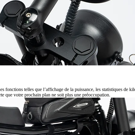
 fonctions telles que l’affichage de la puissance, les statistiques de ki
rte que votre prochain plan ne soit plus une préoccupation.