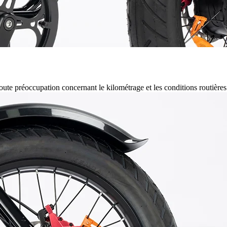
toute préoccupation concernant le kilométrage et les conditions routière