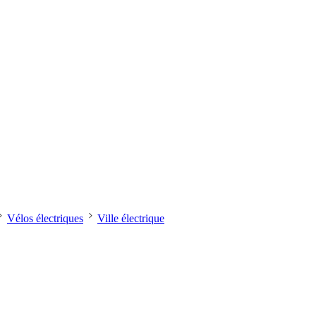
Vélos électriques
Ville électrique