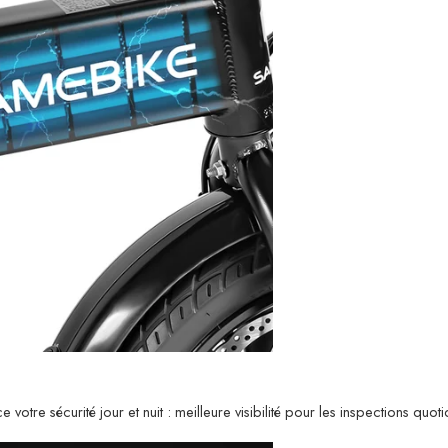
 votre sécurité jour et nuit : meilleure visibilité pour les inspections qu