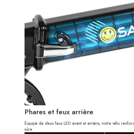
Phares et feux arrière
Équipé de deux feux LED avant et arrière, notre vélo renforce
sûre.