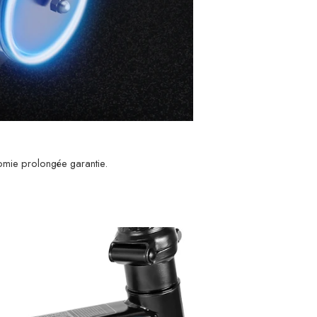
omie prolongée garantie.