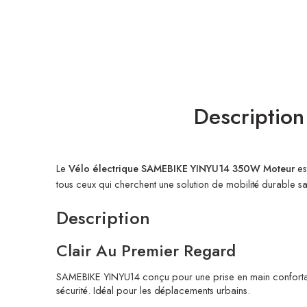
Description
Le
Vélo électrique SAMEBIKE YINYU14 350W Moteur
es
tous ceux qui cherchent une solution de mobilité durable sans
Description
Clair Au Premier Regard
SAMEBIKE YINYU14 conçu pour une prise en main confortable et
sécurité. Idéal pour les déplacements urbains.