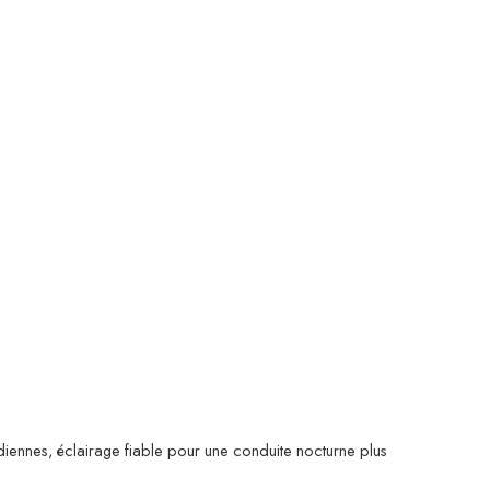
otidiennes, éclairage fiable pour une conduite nocturne plus