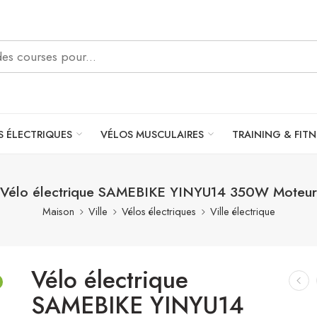
S ÉLECTRIQUES
VÉLOS MUSCULAIRES
TRAINING & FITN
Vélo électrique SAMEBIKE YINYU14 350W Moteur
Maison
Ville
Vélos électriques
Ville électrique
Vélo électrique
SAMEBIKE YINYU14