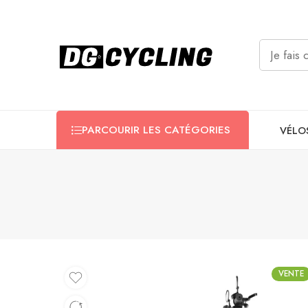
PARCOURIR LES CATÉGORIES
VÉLO
VENTE