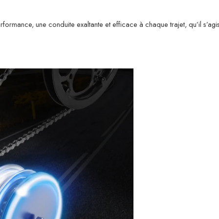
rformance, une conduite exaltante et efficace à chaque trajet, qu’il s’ag