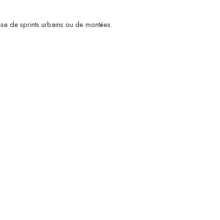
isse de sprints urbains ou de montées.