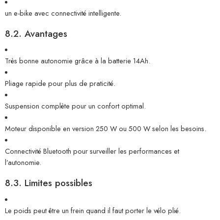
un e-bike avec connectivité intelligente.
8.2. Avantages
Très bonne autonomie grâce à la batterie 14Ah.
Pliage rapide pour plus de praticité.
Suspension complète pour un confort optimal.
Moteur disponible en version 250 W ou 500 W selon les besoins.
Connectivité Bluetooth pour surveiller les performances et
l’autonomie.
8.3. Limites possibles
Le poids peut être un frein quand il faut porter le vélo plié.