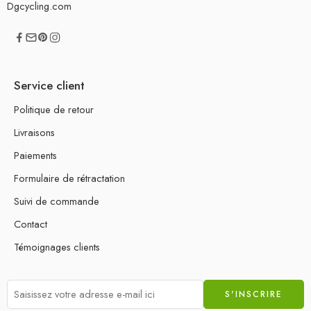
Dgcycling.com
Service client
Politique de retour
Livraisons
Paiements
Formulaire de rétractation
Suivi de commande
Contact
Témoignages clients