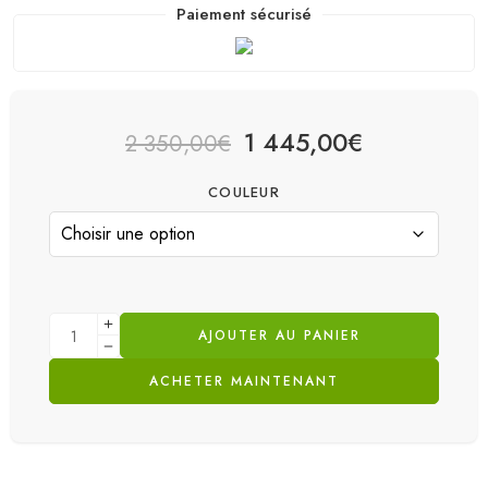
Paiement sécurisé
1 445,00
€
2 350,00
€
COULEUR
AJOUTER AU PANIER
ACHETER MAINTENANT