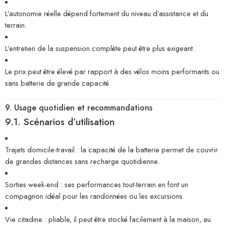
L’autonomie réelle dépend fortement du niveau d’assistance et du
terrain.
L’entretien de la suspension complète peut être plus exigeant.
Le prix peut être élevé par rapport à des vélos moins performants ou
sans batterie de grande capacité.
9. Usage quotidien et recommandations
9.1. Scénarios d’utilisation
Trajets domicile-travail : la capacité de la batterie permet de couvrir
de grandes distances sans recharge quotidienne.
Sorties week-end : ses performances tout-terrain en font un
compagnon idéal pour les randonnées ou les excursions.
Vie citadine : pliable, il peut être stocké facilement à la maison, au