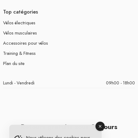
Top catégories
Vélos électriques
Vélos musculaires
Accessoires pour vélos
Training & Fitness
Plan du site
Lundi - Vendredi
09h00 - 18h00
Retours gratuits sous 30 jours
Nous utilisons des cookies pour