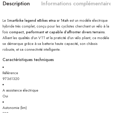
Description
Informations complémentaire
Le S
martbike legend eBikes etna sr 14ah
est un modèle électrique
hybride très complet, conçu pour les cyclistes cherchant un vélo à la
fois
compact, performant et capable d’affronter divers terrains
.
Alliant les qualités d’un VTT et la praticité d’un vélo pliant, ce modèle
se démarque grâce à sa batterie haute capacité, son châssis
robuste, et sa connectivité intelligente.
Caractéristiques techniques
Référence
97361320
A assistance électrique
Oui
Autonomie (km)