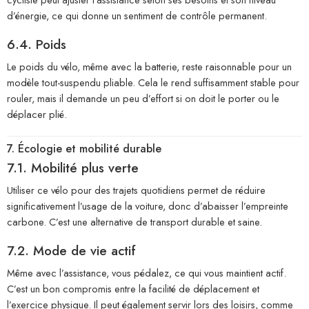
d’énergie, ce qui donne un sentiment de contrôle permanent.
6.4. Poids
Le poids du vélo, même avec la batterie, reste raisonnable pour un
modèle tout-suspendu pliable. Cela le rend suffisamment stable pour
rouler, mais il demande un peu d’effort si on doit le porter ou le
déplacer plié.
7. Écologie et mobilité durable
7.1. Mobilité plus verte
Utiliser ce vélo pour des trajets quotidiens permet de réduire
significativement l’usage de la voiture, donc d’abaisser l’empreinte
carbone. C’est une alternative de transport durable et saine.
7.2. Mode de vie actif
Même avec l’assistance, vous pédalez, ce qui vous maintient actif.
C’est un bon compromis entre la facilité de déplacement et
l’exercice physique. Il peut également servir lors des loisirs, comme