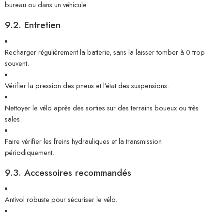
bureau ou dans un véhicule.
9.2. Entretien
Recharger régulièrement la batterie, sans la laisser tomber à 0 trop
souvent.
Vérifier la pression des pneus et l’état des suspensions.
Nettoyer le vélo après des sorties sur des terrains boueux ou très
sales.
Faire vérifier les freins hydrauliques et la transmission
périodiquement.
9.3. Accessoires recommandés
Antivol robuste pour sécuriser le vélo.