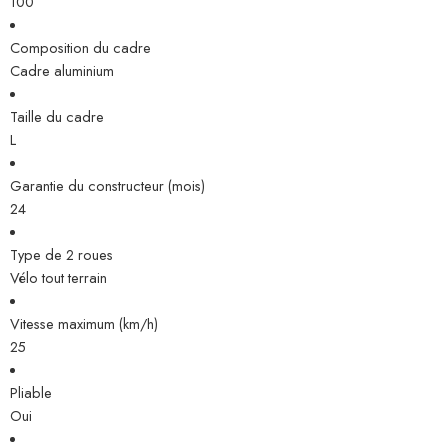
100
Composition du cadre
Cadre aluminium
Taille du cadre
L
Garantie du constructeur (mois)
24
Type de 2 roues
Vélo tout terrain
Vitesse maximum (km/h)
25
Pliable
Oui