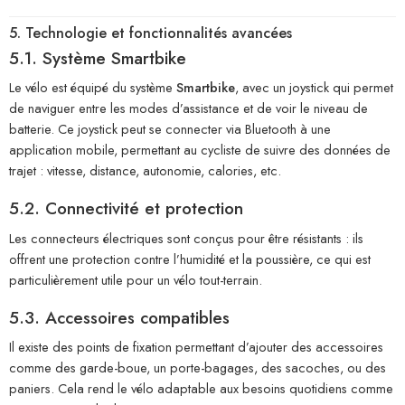
5. Technologie et fonctionnalités avancées
5.1. Système Smartbike
Le vélo est équipé du système
Smartbike
, avec un joystick qui permet
de naviguer entre les modes d’assistance et de voir le niveau de
batterie. Ce joystick peut se connecter via Bluetooth à une
application mobile, permettant au cycliste de suivre des données de
trajet : vitesse, distance, autonomie, calories, etc.
5.2. Connectivité et protection
Les connecteurs électriques sont conçus pour être résistants : ils
offrent une protection contre l’humidité et la poussière, ce qui est
particulièrement utile pour un vélo tout-terrain.
5.3. Accessoires compatibles
Il existe des points de fixation permettant d’ajouter des accessoires
comme des garde-boue, un porte-bagages, des sacoches, ou des
paniers. Cela rend le vélo adaptable aux besoins quotidiens comme