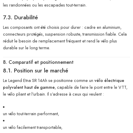
les randonnées ou les escapades tout-terrain.
7.3. Durabilité
Les composants ont été choisis pour durer : cadre en aluminium,
connecteurs protégés, suspension robuste, transmission fiable. Cela
réduit le besoin de remplacement fréquent et rend le vélo plus
durable sur le long terme.
8. Comparatif et positionnement
8.1. Position sur le marché
Le Legend Etna SR 14Ah se positionne comme un
vélo électrique
polyvalent haut de gamme
, capable de faire le pont entre le VTT,
le vélo pliant et l’urbain. Il s’adresse à ceux qui veulent :
un vélo tout-terrain performant,
un vélo facilement transportable,