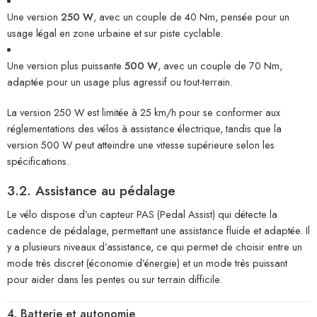
Une version
250 W
, avec un couple de 40 Nm, pensée pour un
usage légal en zone urbaine et sur piste cyclable.
Une version plus puissante
500 W
, avec un couple de 70 Nm,
adaptée pour un usage plus agressif ou tout-terrain.
La version 250 W est limitée à 25 km/h pour se conformer aux
réglementations des vélos à assistance électrique, tandis que la
version 500 W peut atteindre une vitesse supérieure selon les
spécifications.
3.2. Assistance au pédalage
Le vélo dispose d’un capteur PAS (Pedal Assist) qui détecte la
cadence de pédalage, permettant une assistance fluide et adaptée. Il
y a plusieurs niveaux d’assistance, ce qui permet de choisir entre un
mode très discret (économie d’énergie) et un mode très puissant
pour aider dans les pentes ou sur terrain difficile.
4. Batterie et autonomie