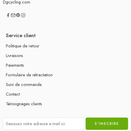
Dgcycling.com
Service client
Politique de retour
Livraisons
Paiements
Formulaire de rétractation
Suivi de commande
Contact
Témoignages clients