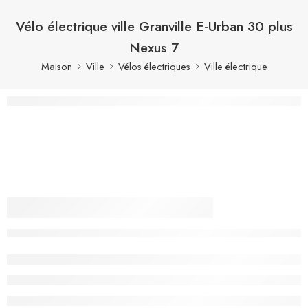
Vélo électrique ville Granville E-Urban 30 plus
Nexus 7
Maison
Ville
Vélos électriques
Ville électrique