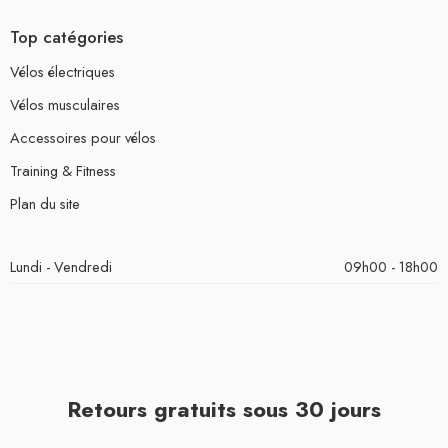
Top catégories
Vélos électriques
Vélos musculaires
Accessoires pour vélos
Training & Fitness
Plan du site
Lundi - Vendredi
09h00 - 18h00
Retours gratuits sous 30 jours