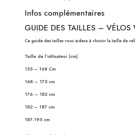
Infos complémentaires
GUIDE DES TAILLES – VÉLOS
Ce guide des tailles vous aidera à choisir la taille de v
Taille de l’utilisateur (cm)
155 – 168 Cm
168 – 175 cm
176 – 182 cm
182 – 187 cm
187-195 cm