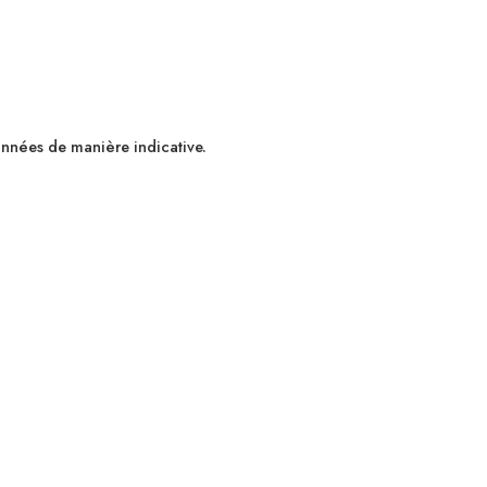
données de manière indicative.