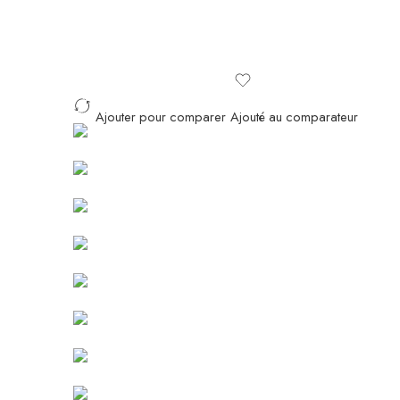
Ajouter pour comparer
Ajouté au comparateur