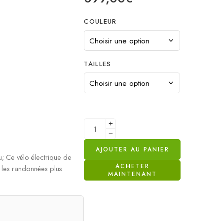
COULEUR
TAILLES
AJOUTER AU PANIER
; Ce vélo électrique de
ACHETER
u les randonnées plus
MAINTENANT