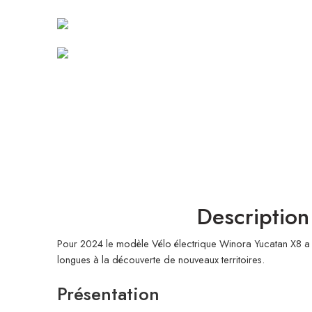
Description
Pour 2024 le modèle Vélo électrique Winora Yucatan X8 a ét
longues à la découverte de nouveaux territoires.
Présentation