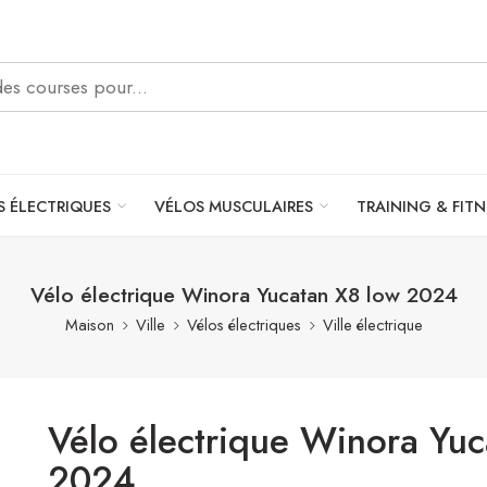
S ÉLECTRIQUES
VÉLOS MUSCULAIRES
TRAINING & FITN
Vélo électrique Winora Yucatan X8 low 2024
Maison
Ville
Vélos électriques
Ville électrique
Vélo électrique Winora Yuc
2024