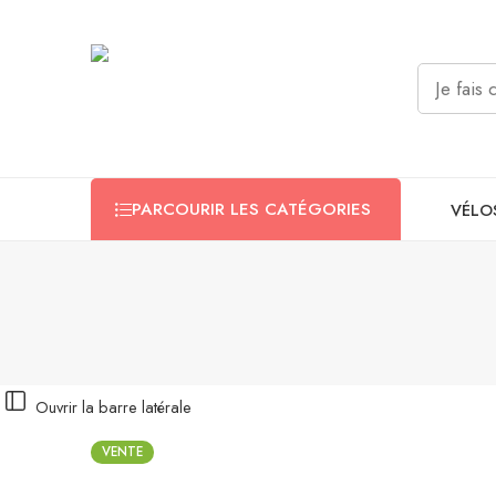
PARCOURIR LES CATÉGORIES
VÉLO
Ouvrir la barre latérale
VENTE