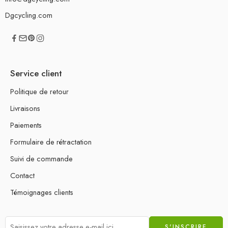
Dgcycling.com
Service client
Politique de retour
Livraisons
Paiements
Formulaire de rétractation
Suivi de commande
Contact
Témoignages clients