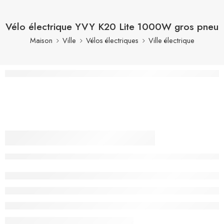
Vélo électrique YVY K20 Lite 1000W gros pneu
Maison
Ville
Vélos électriques
Ville électrique