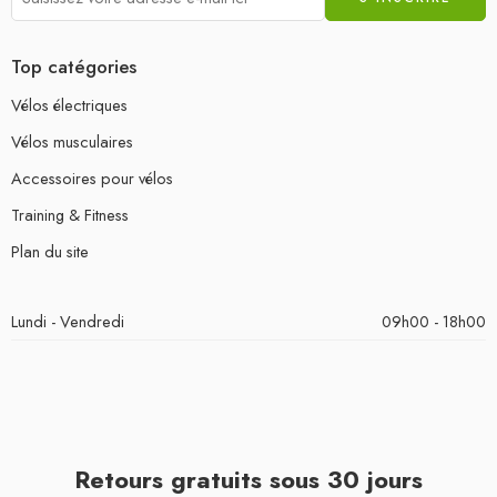
Top catégories
Vélos électriques
Vélos musculaires
Accessoires pour vélos
Training & Fitness
Plan du site
Lundi - Vendredi
09h00 - 18h00
Retours gratuits sous 30 jours