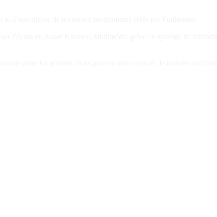
r et d’enregistrer de nouveaux programmes créés par l’utilisateur.
 sur l’écran du Super Khronos Multimédia grâce au système de mirrorin
imale entre les pédales, vous pouvez vous exercer de manière confortable