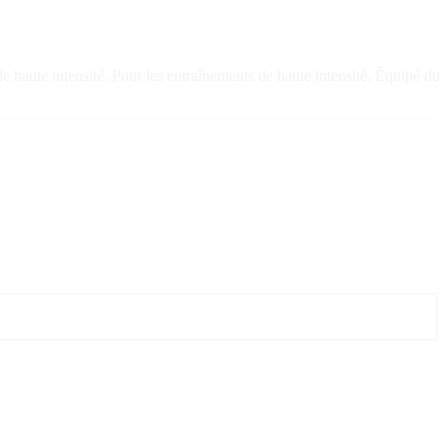
e haute intensité. Pour les entraînements de haute intensité. Équipé du