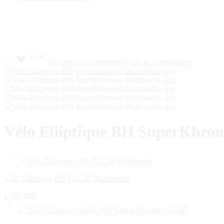
Ajouter pour comparer
Ajouté au comparateur
Vélo Elliptique BH SuperKhron
Vélo Elliptique BH FDC20 Multimedia
1 799,00
€