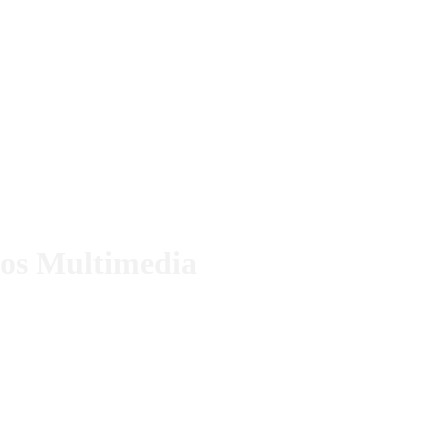
os Multimedia