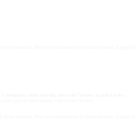
e haute intensité. Pour les entraînements de haute intensité. Équipé du
Communes, clubs sportifs, forces de l’armée, la police et les
 voulez plus d’informations, visitez notre section
e haute intensité. Pour les entraînements de haute intensité. Équipé du