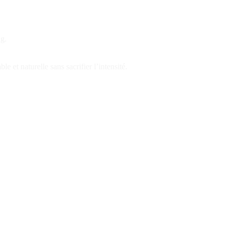
g.
 et naturelle sans sacrifier l’intensité.