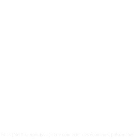
édias (Netflix, Spotify…) et de connecter des écouteurs, pulsométre