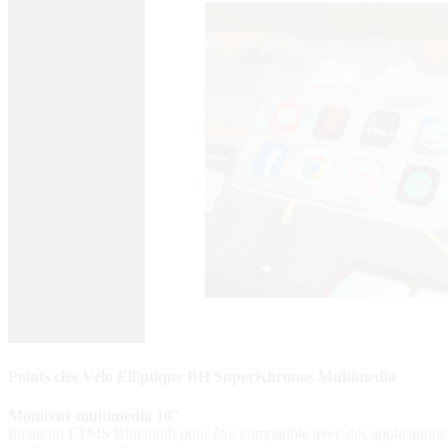
Points clés Vélo Elliptique BH SuperKhronos Multimedia
Moniteur multimédia 10″
Inclut un FTMS Bluetooth pour être compatible avec des applications 