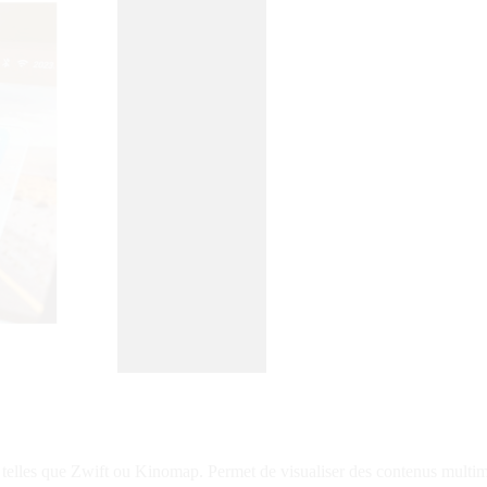
telles que Zwift ou Kinomap. Permet de visualiser des contenus multim